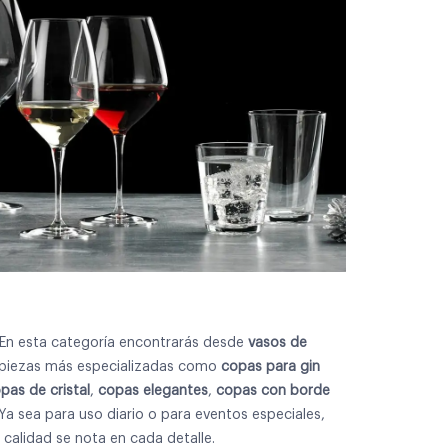
En esta categoría encontrarás desde
vasos de
piezas más especializadas como
copas para gin
pas de cristal
,
copas elegantes
,
copas con borde
Ya sea para uso diario o para eventos especiales,
 calidad se nota en cada detalle.