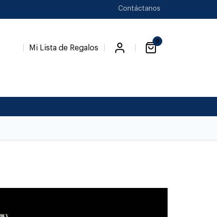
Contáctanos
0
Mi Lista de Regalos