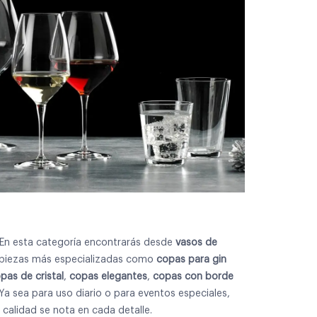
En esta categoría encontrarás desde
vasos de
piezas más especializadas como
copas para gin
pas de cristal
,
copas elegantes
,
copas con borde
Ya sea para uso diario o para eventos especiales,
 calidad se nota en cada detalle.