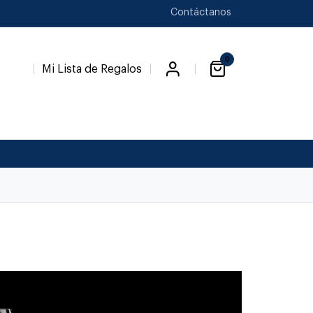
Contáctanos
0
Mi Lista de Regalos