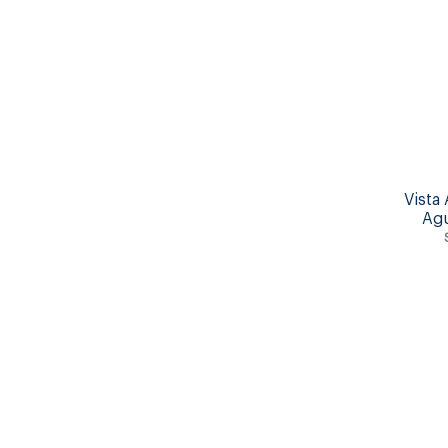
Vista
Ag