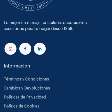
Lo mejor en menaje, cristalería, decoración y
accesorios para tu hogar desde 1858.
Información
Términos y Condiciones
Cambios y Devoluciones
Políticas de Privacidad
Política de Cookies