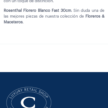
con un toque de distinción.
Rosenthal Florero Blanco Fast 30cm
. Sin duda una de
las mejores piezas de nuestra colección de
Floreros &
Maceteros
.