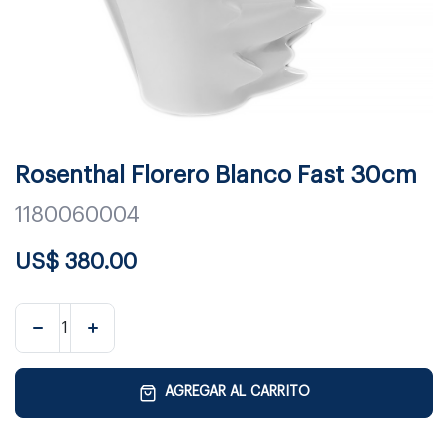
Rosenthal Florero Blanco Fast 30cm
1180060004
US$
380.00
AGREGAR AL CARRITO