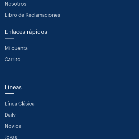
Nosotros
Libro de Reclamaciones
Enlaces rápidos
Mi cuenta
Carrito
Líneas
Línea Clásica
Daily
Novios
Joyas