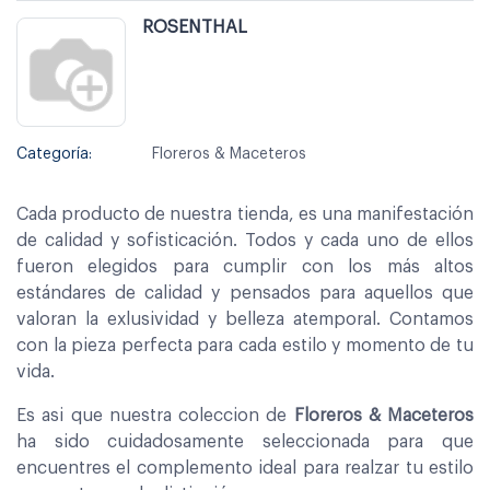
ROSENTHAL
Categoría:
Floreros & Maceteros
Cada producto de nuestra tienda, es una manifestación
de calidad y sofisticación. Todos y cada uno de ellos
fueron elegidos para cumplir con los más altos
estándares de calidad y pensados para aquellos que
valoran la exlusividad y belleza atemporal. Contamos
con la pieza perfecta para cada estilo y momento de tu
vida.
Es asi que nuestra coleccion de
Floreros & Maceteros
ha sido cuidadosamente seleccionada para que
encuentres el complemento ideal para realzar tu estilo