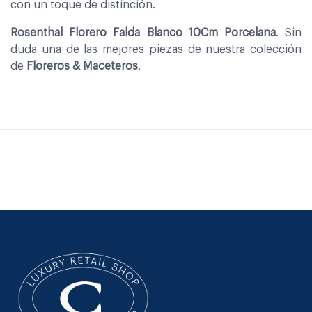
con un toque de distinción.
Rosenthal Florero Falda Blanco 10Cm Porcelana
. Sin
duda una de las mejores piezas de nuestra colección
de
Floreros & Maceteros
.