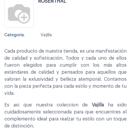
ROSENTHAL
Categoría:
Vajilla
Cada producto de nuestra tienda, es una manifestación
de calidad y sofisticación. Todos y cada uno de ellos
fueron elegidos para cumplir con los más altos
estándares de calidad y pensados para aquellos que
valoran la exlusividad y belleza atemporal. Contamos
con la pieza perfecta para cada estilo y momento de tu
vida.
Es asi que nuestra coleccion de
Vajilla
ha sido
cuidadosamente seleccionada para que encuentres el
complemento ideal para realzar tu estilo con un toque
de distinción.