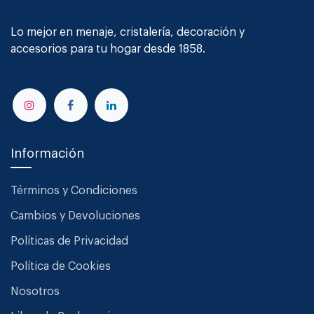
Lo mejor en menaje, cristalería, decoración y
accesorios para tu hogar desde 1858.
Información
Términos y Condiciones
Cambios y Devoluciones
Políticas de Privacidad
Política de Cookies
Nosotros