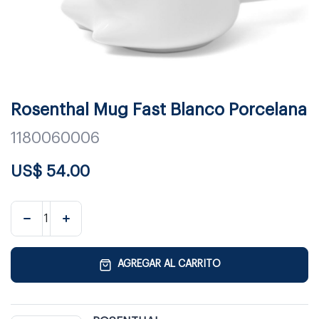
Rosenthal Mug Fast Blanco Porcelana
1180060006
US$
54.00
AGREGAR AL CARRITO