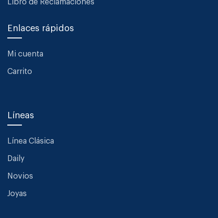
Libro de Reclamaciones
Enlaces rápidos
Mi cuenta
Carrito
Líneas
Línea Clásica
Daily
Novios
Joyas