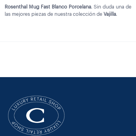
Rosenthal Mug Fast Blanco Porcelana
. Sin duda una de
las mejores piezas de nuestra colección de
Vajilla
.