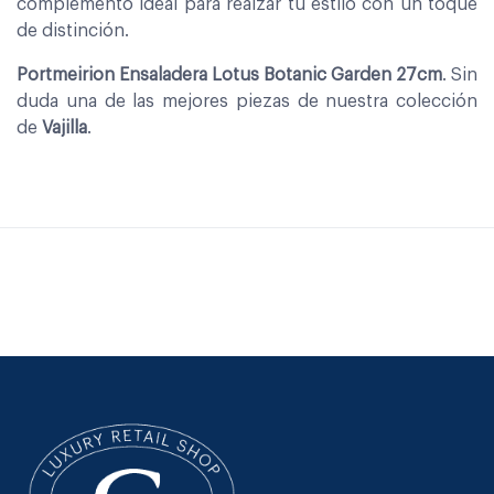
complemento ideal para realzar tu estilo con un toque
de distinción.
Portmeirion Ensaladera Lotus Botanic Garden 27cm
. Sin
duda una de las mejores piezas de nuestra colección
de
Vajilla
.