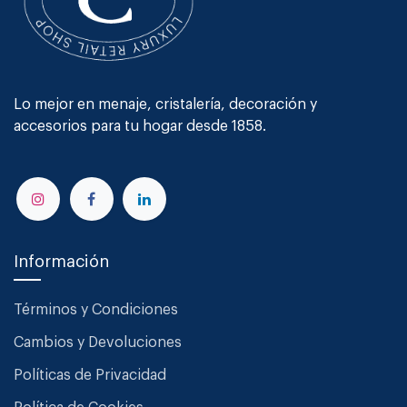
Lo mejor en menaje, cristalería, decoración y
accesorios para tu hogar desde 1858.
Información
Términos y Condiciones
Cambios y Devoluciones
Políticas de Privacidad