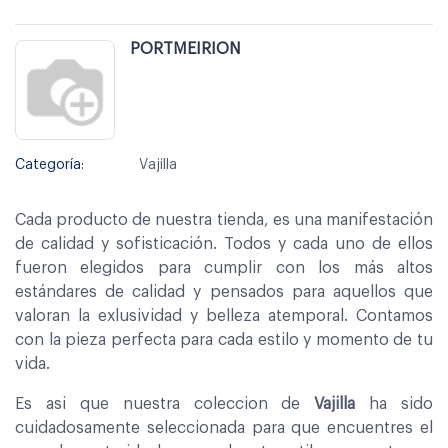
PORTMEIRION
Categoría:
Vajilla
Cada producto de nuestra tienda, es una manifestación
de calidad y sofisticación. Todos y cada uno de ellos
fueron elegidos para cumplir con los más altos
estándares de calidad y pensados para aquellos que
valoran la exlusividad y belleza atemporal. Contamos
con la pieza perfecta para cada estilo y momento de tu
vida.
Es asi que nuestra coleccion de
Vajilla
ha sido
cuidadosamente seleccionada para que encuentres el