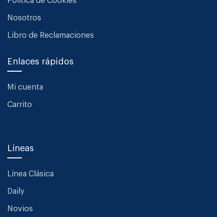
Política de Cookies
Nosotros
Libro de Reclamaciones
Enlaces rápidos
Mi cuenta
Carrito
Líneas
Línea Clásica
Daily
Novios