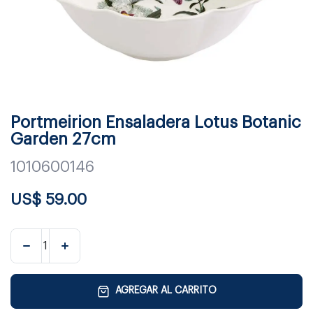
Portmeirion Ensaladera Lotus Botanic
Garden 27cm
1010600146
US$
59.00
AGREGAR AL CARRITO