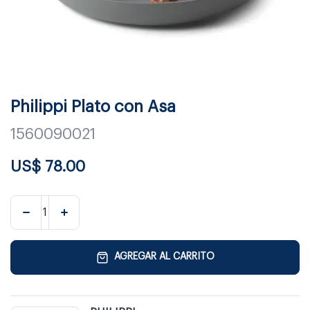
Philippi Plato con Asa
1560090021
US$
78.00
AGREGAR AL CARRITO