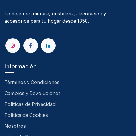
Lo mejor en menaje, cristalería, decoración y
accesorios para tu hogar desde 1858.
Información
Términos y Condiciones
Cambios y Devoluciones
Políticas de Privacidad
Política de Cookies
Nosotros