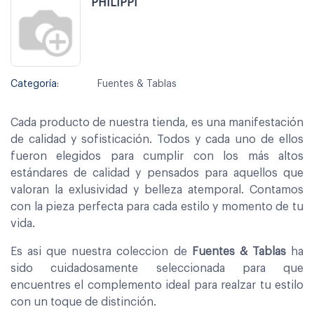
PHILIPPI
Categoría:
Fuentes & Tablas
Cada producto de nuestra tienda, es una manifestación
de calidad y sofisticación. Todos y cada uno de ellos
fueron elegidos para cumplir con los más altos
estándares de calidad y pensados para aquellos que
valoran la exlusividad y belleza atemporal. Contamos
con la pieza perfecta para cada estilo y momento de tu
vida.
Es asi que nuestra coleccion de
Fuentes & Tablas
ha
sido cuidadosamente seleccionada para que
encuentres el complemento ideal para realzar tu estilo
con un toque de distinción.