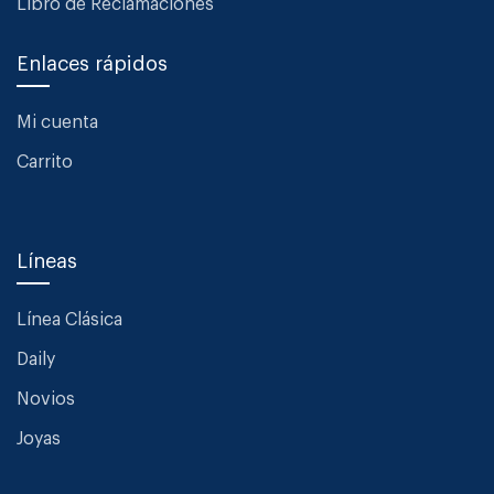
Libro de Reclamaciones
Enlaces rápidos
Mi cuenta
Carrito
Líneas
Línea Clásica
Daily
Novios
Joyas