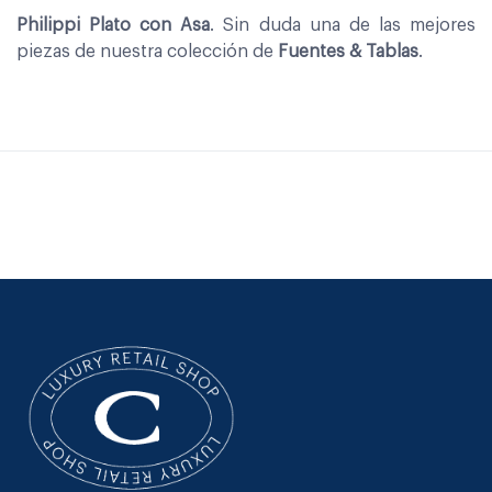
Philippi Plato con Asa
. Sin duda una de las mejores
piezas de nuestra colección de
Fuentes & Tablas
.