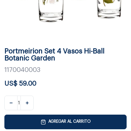
Portmeirion Set 4 Vasos Hi-Ball
Botanic Garden
1170040003
US$
59.00
AGREGAR AL CARRITO