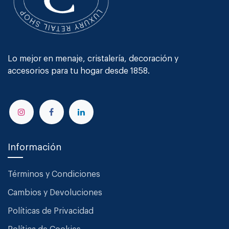
Lo mejor en menaje, cristalería, decoración y
accesorios para tu hogar desde 1858.
Información
Términos y Condiciones
Cambios y Devoluciones
Políticas de Privacidad