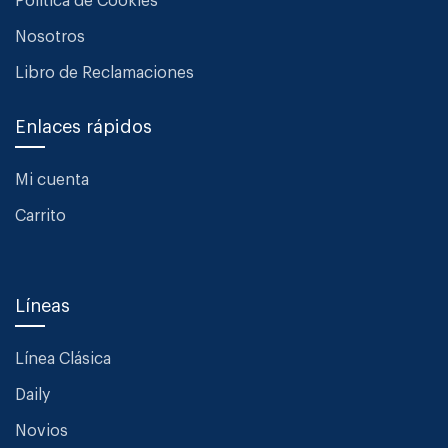
Política de Cookies
Nosotros
Libro de Reclamaciones
Enlaces rápidos
Mi cuenta
Carrito
Líneas
Línea Clásica
Daily
Novios