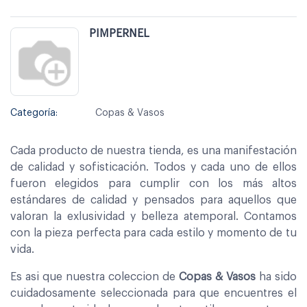
PIMPERNEL
Categoría:
Copas & Vasos
Cada producto de nuestra tienda, es una manifestación
de calidad y sofisticación. Todos y cada uno de ellos
fueron elegidos para cumplir con los más altos
estándares de calidad y pensados para aquellos que
valoran la exlusividad y belleza atemporal. Contamos
con la pieza perfecta para cada estilo y momento de tu
vida.
Es asi que nuestra coleccion de
Copas & Vasos
ha sido
cuidadosamente seleccionada para que encuentres el