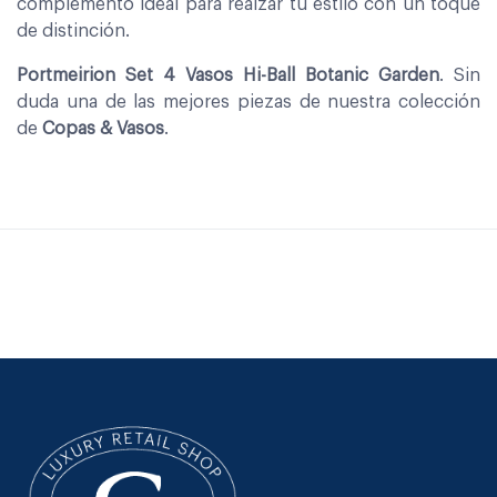
complemento ideal para realzar tu estilo con un toque
de distinción.
Portmeirion Set 4 Vasos Hi-Ball Botanic Garden
. Sin
duda una de las mejores piezas de nuestra colección
de
Copas & Vasos
.