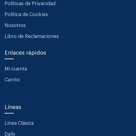
Políticas de Privacidad
Política de Cookies
Nosotros
Libro de Reclamaciones
Enlaces rápidos
Mi cuenta
Carrito
Líneas
Línea Clásica
Daily