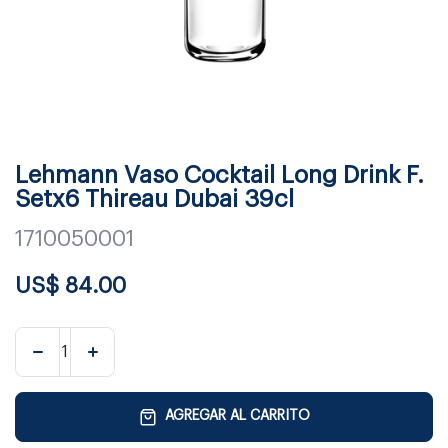
Lehmann Vaso Cocktail Long Drink F.
Setx6 Thireau Dubai 39cl
1710050001
US$
84.00
AGREGAR AL CARRITO