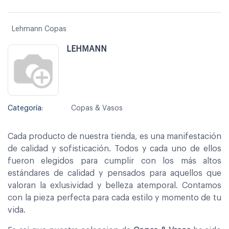
Lehmann Copas
LEHMANN
Categoría:
Copas & Vasos
Cada producto de nuestra tienda, es una manifestación
de calidad y sofisticación. Todos y cada uno de ellos
fueron elegidos para cumplir con los más altos
estándares de calidad y pensados para aquellos que
valoran la exlusividad y belleza atemporal. Contamos
con la pieza perfecta para cada estilo y momento de tu
vida.