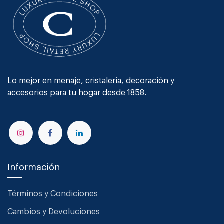
Lo mejor en menaje, cristalería, decoración y
accesorios para tu hogar desde 1858.
Información
Términos y Condiciones
Cambios y Devoluciones