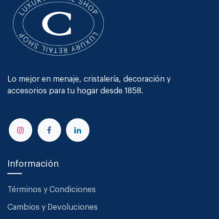
Lo mejor en menaje, cristalería, decoración y
accesorios para tu hogar desde 1858.
Información
Términos y Condiciones
Cambios y Devoluciones