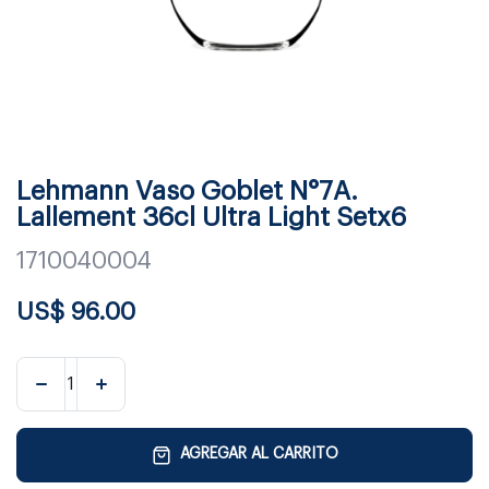
Lehmann Vaso Goblet N°7A.
Lallement 36cl Ultra Light Setx6
1710040004
US$
96.00
AGREGAR AL CARRITO