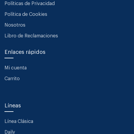
Políticas de Privacidad
Política de Cookies
Nosotros
Libro de Reclamaciones
Enlaces rápidos
Mi cuenta
Carrito
Líneas
Línea Clásica
Daily