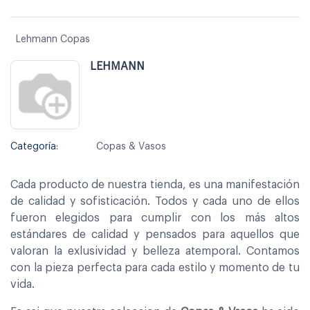
Lehmann Copas
LEHMANN
Categoría:
Copas & Vasos
Cada producto de nuestra tienda, es una manifestación
de calidad y sofisticación. Todos y cada uno de ellos
fueron elegidos para cumplir con los más altos
estándares de calidad y pensados para aquellos que
valoran la exlusividad y belleza atemporal. Contamos
con la pieza perfecta para cada estilo y momento de tu
vida.