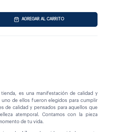
AGREGAR AL CARRITO
tienda, es una manifestación de calidad y
a uno de ellos fueron elegidos para cumplir
es de calidad y pensados para aquellos que
belleza atemporal. Contamos con la pieza
 momento de tu vida.