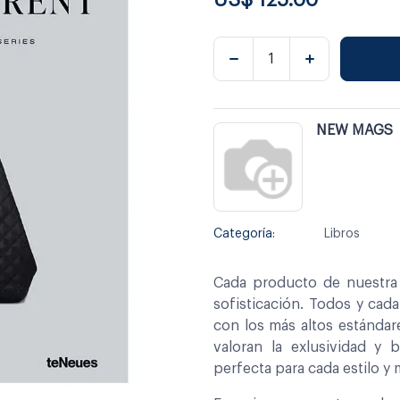
NEW MAGS
Categoría:
Libros
Cada producto de nuestra 
sofisticación. Todos y cad
con los más altos estándar
valoran la exlusividad y 
perfecta para cada estilo y