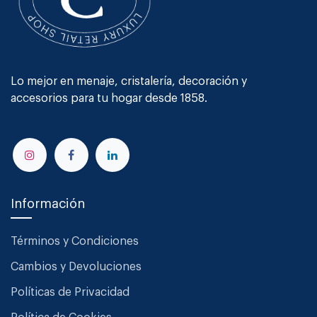
Lo mejor en menaje, cristalería, decoración y
accesorios para tu hogar desde 1858.
Información
Términos y Condiciones
Cambios y Devoluciones
Políticas de Privacidad