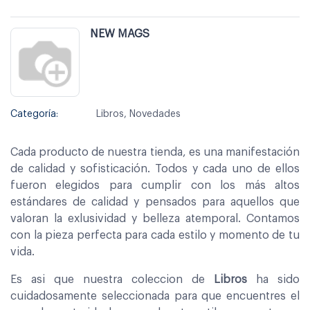
NEW MAGS
Categoría:
Libros, Novedades
Cada producto de nuestra tienda, es una manifestación
de calidad y sofisticación. Todos y cada uno de ellos
fueron elegidos para cumplir con los más altos
estándares de calidad y pensados para aquellos que
valoran la exlusividad y belleza atemporal. Contamos
con la pieza perfecta para cada estilo y momento de tu
vida.
Es asi que nuestra coleccion de
Libros
ha sido
cuidadosamente seleccionada para que encuentres el