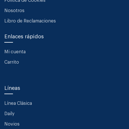
Política de Cookies
Nosotros
Libro de Reclamaciones
Enlaces rápidos
Mi cuenta
Carrito
Líneas
Línea Clásica
Daily
Novios