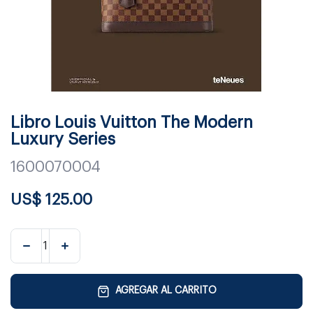
Libro Louis Vuitton The Modern
Luxury Series
1600070004
US$
125.00
AGREGAR AL CARRITO