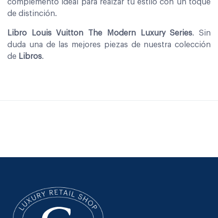
complemento ideal para realzar tu estilo con un toque
de distinción.
Libro Louis Vuitton The Modern Luxury Series
. Sin
duda una de las mejores piezas de nuestra colección
de
Libros
.