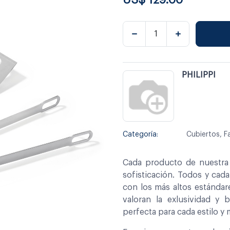
PHILIPPI
Categoría:
Cubiertos, F
Cada producto de nuestra 
sofisticación. Todos y cad
con los más altos estándar
valoran la exlusividad y 
perfecta para cada estilo y