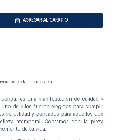
AGREGAR AL CARRITO
avoritos de la Temporada
tienda, es una manifestación de calidad y
a uno de ellos fueron elegidos para cumplir
es de calidad y pensados para aquellos que
belleza atemporal. Contamos con la pieza
 momento de tu vida.