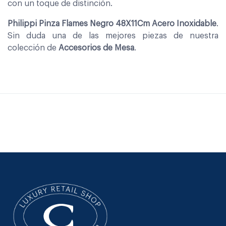
con un toque de distinción.
Philippi Pinza Flames Negro 48X11Cm Acero Inoxidable
.
Sin duda una de las mejores piezas de nuestra
colección de
Accesorios de Mesa
.