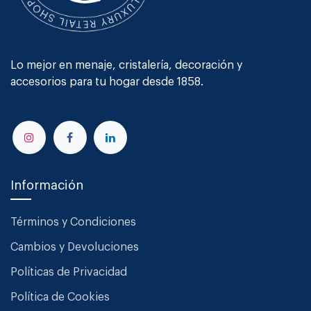
Lo mejor en menaje, cristalería, decoración y
accesorios para tu hogar desde 1858.
Información
Términos y Condiciones
Cambios y Devoluciones
Políticas de Privacidad
Política de Cookies