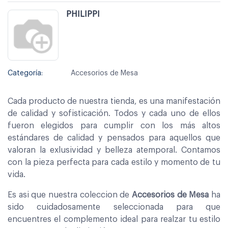
PHILIPPI
Categoría:
Accesorios de Mesa
Cada producto de nuestra tienda, es una manifestación
de calidad y sofisticación. Todos y cada uno de ellos
fueron elegidos para cumplir con los más altos
estándares de calidad y pensados para aquellos que
valoran la exlusividad y belleza atemporal. Contamos
con la pieza perfecta para cada estilo y momento de tu
vida.
Es asi que nuestra coleccion de
Accesorios de Mesa
ha
sido cuidadosamente seleccionada para que
encuentres el complemento ideal para realzar tu estilo