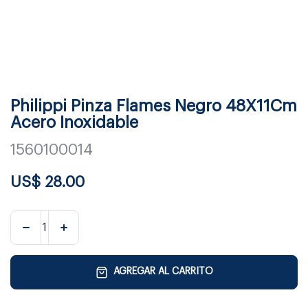
Philippi Pinza Flames Negro 48X11Cm
Acero Inoxidable
1560100014
US$
28.00
AGREGAR AL CARRITO