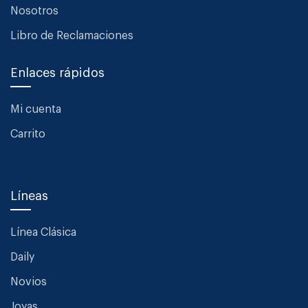
Nosotros
Libro de Reclamaciones
Enlaces rápidos
Mi cuenta
Carrito
Líneas
Línea Clásica
Daily
Novios
Joyas