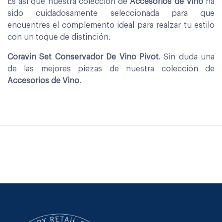
Es asi que nuestra coleccion de
Accesorios de Vino
ha
sido cuidadosamente seleccionada para que
encuentres el complemento ideal para realzar tu estilo
con un toque de distinción.
Coravin Set Conservador De Vino Pivot
. Sin duda una
de las mejores piezas de nuestra colección de
Accesorios de Vino
.