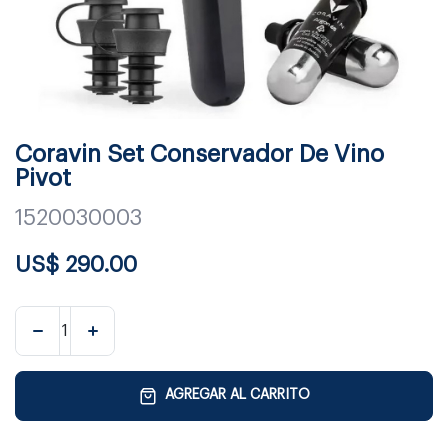
Coravin Set Conservador De Vino
Pivot
1520030003
US$
290.00
AGREGAR AL CARRITO