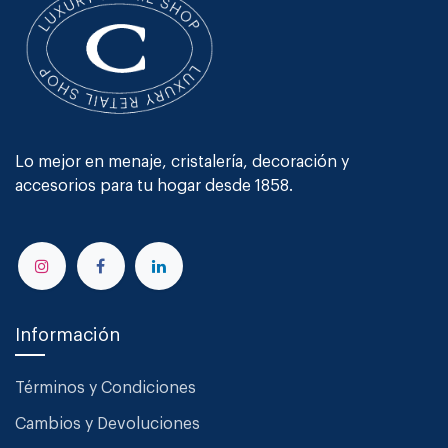
Lo mejor en menaje, cristalería, decoración y
accesorios para tu hogar desde 1858.
Información
Términos y Condiciones
Cambios y Devoluciones