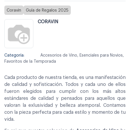
Coravin
Guía de Regalos 2025
CORAVIN
Categoría:
Accesorios de Vino, Esenciales para Novios,
Favoritos de la Temporada
Cada producto de nuestra tienda, es una manifestación
de calidad y sofisticación. Todos y cada uno de ellos
fueron elegidos para cumplir con los más altos
estándares de calidad y pensados para aquellos que
valoran la exlusividad y belleza atemporal. Contamos
con la pieza perfecta para cada estilo y momento de tu
vida.