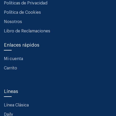
Políticas de Privacidad
Política de Cookies
Nosotros
Libro de Reclamaciones
Enlaces rápidos
Mi cuenta
Carrito
Líneas
Línea Clásica
Daily