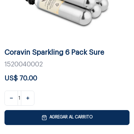
Coravin Sparkling 6 Pack Sure
1520040002
US$
70.00
AGREGAR AL CARRITO