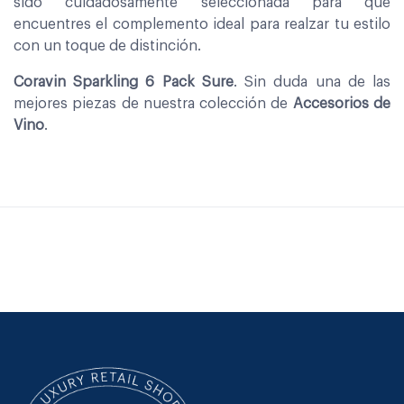
sido cuidadosamente seleccionada para que
encuentres el complemento ideal para realzar tu estilo
con un toque de distinción.
Coravin Sparkling 6 Pack Sure
. Sin duda una de las
mejores piezas de nuestra colección de
Accesorios de
Vino
.