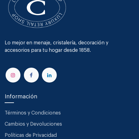
Lo mejor en menaje, cristalería, decoración y
accesorios para tu hogar desde 1858.
Información
Términos y Condiciones
Cambios y Devoluciones
Políticas de Privacidad