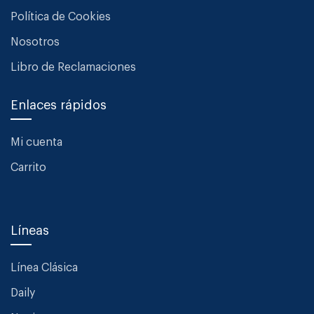
Política de Cookies
Nosotros
Libro de Reclamaciones
Enlaces rápidos
Mi cuenta
Carrito
Líneas
Línea Clásica
Daily