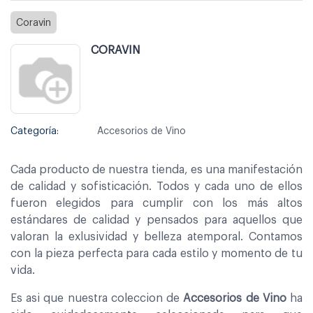
Coravin
CORAVIN
Categoría:
Accesorios de Vino
Cada producto de nuestra tienda, es una manifestación
de calidad y sofisticación. Todos y cada uno de ellos
fueron elegidos para cumplir con los más altos
estándares de calidad y pensados para aquellos que
valoran la exlusividad y belleza atemporal. Contamos
con la pieza perfecta para cada estilo y momento de tu
vida.
Es asi que nuestra coleccion de
Accesorios de Vino
ha