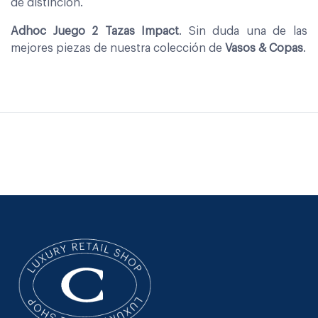
de distinción.
Adhoc Juego 2 Tazas Impact
. Sin duda una de las
mejores piezas de nuestra colección de
Vasos & Copas
.