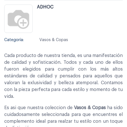
ADHOC
Categoría:
Vasos & Copas
Cada producto de nuestra tienda, es una manifestación
de calidad y sofisticación. Todos y cada uno de ellos
fueron elegidos para cumplir con los más altos
estándares de calidad y pensados para aquellos que
valoran la exlusividad y belleza atemporal. Contamos
con la pieza perfecta para cada estilo y momento de tu
vida.
Es asi que nuestra coleccion de
Vasos & Copas
ha sido
cuidadosamente seleccionada para que encuentres el
complemento ideal para realzar tu estilo con un toque