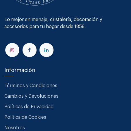
Lo mejor en menaje, cristalería, decoración y
accesorios para tu hogar desde 1858.
Información
Términos y Condiciones
Cambios y Devoluciones
Políticas de Privacidad
Política de Cookies
Nosotros