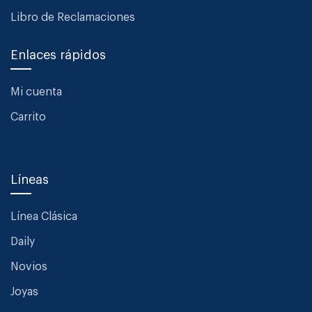
Libro de Reclamaciones
Enlaces rápidos
Mi cuenta
Carrito
Líneas
Línea Clásica
Daily
Novios
Joyas