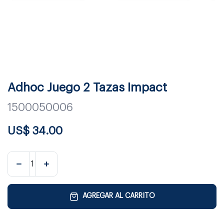
Adhoc Juego 2 Tazas Impact
1500050006
US$
34.00
AGREGAR AL CARRITO