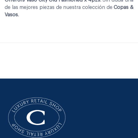
de las mejores piezas de nuestra colección de
Copas &
Vasos
.