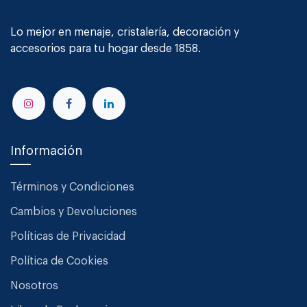
Lo mejor en menaje, cristalería, decoración y
accesorios para tu hogar desde 1858.
Información
Términos y Condiciones
Cambios y Devoluciones
Políticas de Privacidad
Política de Cookies
Nosotros