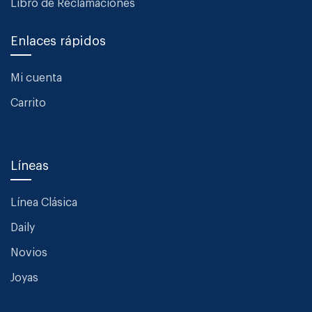
Libro de Reclamaciones
Enlaces rápidos
Mi cuenta
Carrito
Líneas
Línea Clásica
Daily
Novios
Joyas