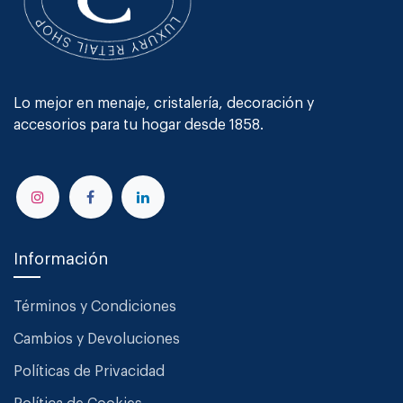
Lo mejor en menaje, cristalería, decoración y
accesorios para tu hogar desde 1858.
Información
Términos y Condiciones
Cambios y Devoluciones
Políticas de Privacidad