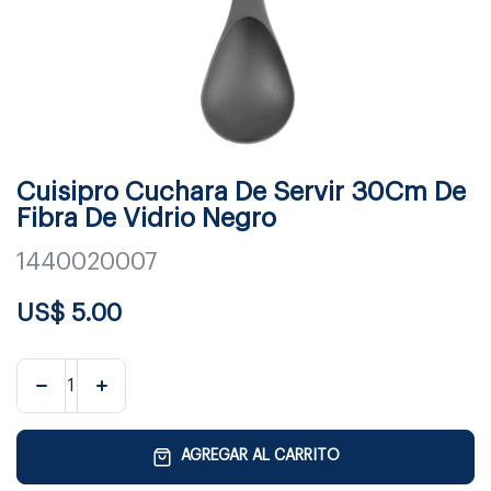
Cuisipro Cuchara De Servir 30Cm De
Fibra De Vidrio Negro
1440020007
US$
5.00
AGREGAR AL CARRITO