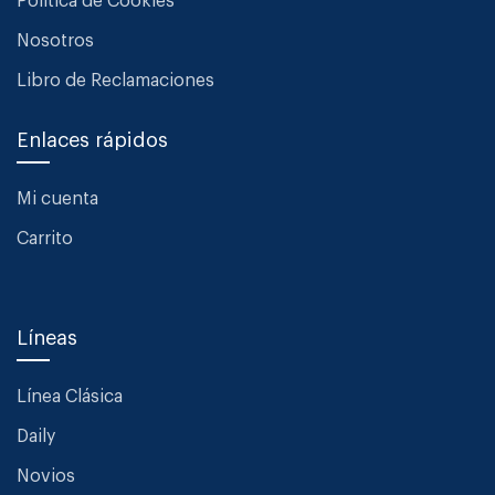
Política de Cookies
Nosotros
Libro de Reclamaciones
Enlaces rápidos
Mi cuenta
Carrito
Líneas
Línea Clásica
Daily
Novios