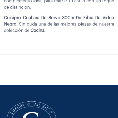
complemento ideal para realzar tu estilo con un toque
de distinción.
Cuisipro Cuchara De Servir 30Cm De Fibra De Vidrio
Negro
. Sin duda una de las mejores piezas de nuestra
colección de
Cocina
.