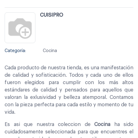
CUISIPRO
Categoría:
Cocina
Cada producto de nuestra tienda, es una manifestación
de calidad y sofisticación. Todos y cada uno de ellos
fueron elegidos para cumplir con los más altos
estándares de calidad y pensados para aquellos que
valoran la exlusividad y belleza atemporal. Contamos
con la pieza perfecta para cada estilo y momento de tu
vida.
Es asi que nuestra coleccion de
Cocina
ha sido
cuidadosamente seleccionada para que encuentres el