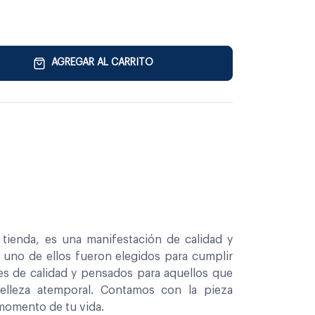
AGREGAR AL CARRITO
tienda, es una manifestación de calidad y
a uno de ellos fueron elegidos para cumplir
es de calidad y pensados para aquellos que
belleza atemporal. Contamos con la pieza
 momento de tu vida.