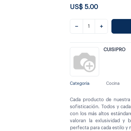
US$
5.00
CUISIPRO
Categoría:
Cocina
Cada producto de nuestra 
sofisticación. Todos y cad
con los más altos estándar
valoran la exlusividad y 
perfecta para cada estilo y