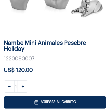
Nambe Mini Animales Pesebre
Holiday
1220080007
US$
120.00
AGREGAR AL CARRITO