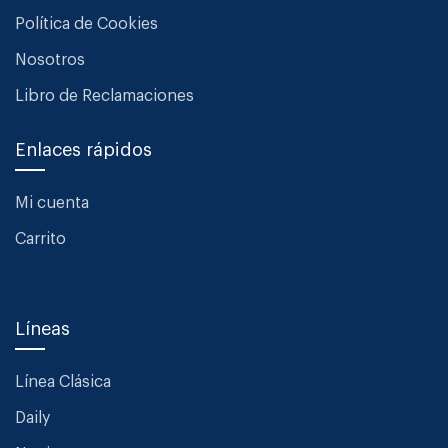
Política de Cookies
Nosotros
Libro de Reclamaciones
Enlaces rápidos
Mi cuenta
Carrito
Líneas
Línea Clásica
Daily