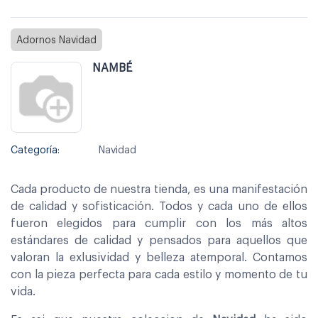
Adornos Navidad
NAMBÉ
Categoría:
Navidad
Cada producto de nuestra tienda, es una manifestación
de calidad y sofisticación. Todos y cada uno de ellos
fueron elegidos para cumplir con los más altos
estándares de calidad y pensados para aquellos que
valoran la exlusividad y belleza atemporal. Contamos
con la pieza perfecta para cada estilo y momento de tu
vida.