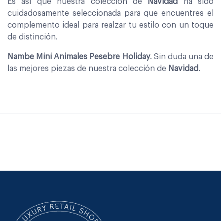
Es asi que nuestra coleccion de
Navidad
ha sido
cuidadosamente seleccionada para que encuentres el
complemento ideal para realzar tu estilo con un toque
de distinción.
Nambe Mini Animales Pesebre Holiday
. Sin duda una de
las mejores piezas de nuestra colección de
Navidad
.