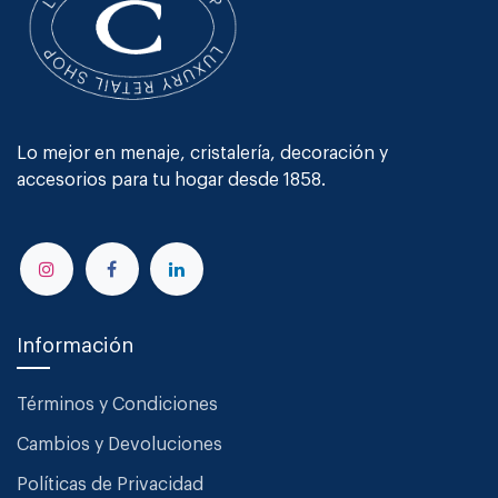
Lo mejor en menaje, cristalería, decoración y
accesorios para tu hogar desde 1858.
Información
Términos y Condiciones
Cambios y Devoluciones
Políticas de Privacidad