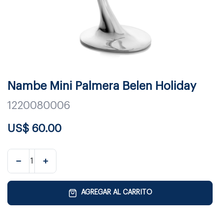
Nambe Mini Palmera Belen Holiday
1220080006
US$
60.00
AGREGAR AL CARRITO