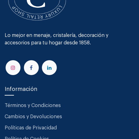
Lo mejor en menaje, cristalería, decoración y
accesorios para tu hogar desde 1858.
Información
Términos y Condiciones
Cambios y Devoluciones
Políticas de Privacidad