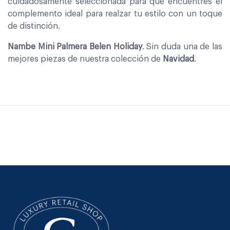
cuidadosamente seleccionada para que encuentres el
complemento ideal para realzar tu estilo con un toque
de distinción.
Nambe Mini Palmera Belen Holiday
. Sin duda una de las
mejores piezas de nuestra colección de
Navidad
.