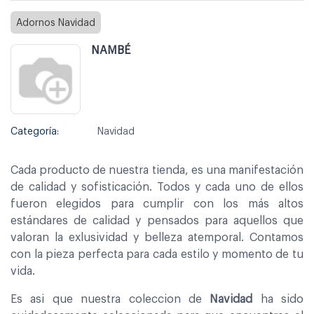
Adornos Navidad
NAMBÉ
Categoría:
Navidad
Cada producto de nuestra tienda, es una manifestación
de calidad y sofisticación. Todos y cada uno de ellos
fueron elegidos para cumplir con los más altos
estándares de calidad y pensados para aquellos que
valoran la exlusividad y belleza atemporal. Contamos
con la pieza perfecta para cada estilo y momento de tu
vida.
Es asi que nuestra coleccion de
Navidad
ha sido