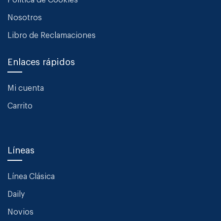
Política de Cookies
Nosotros
Libro de Reclamaciones
Enlaces rápidos
Mi cuenta
Carrito
Líneas
Línea Clásica
Daily
Novios