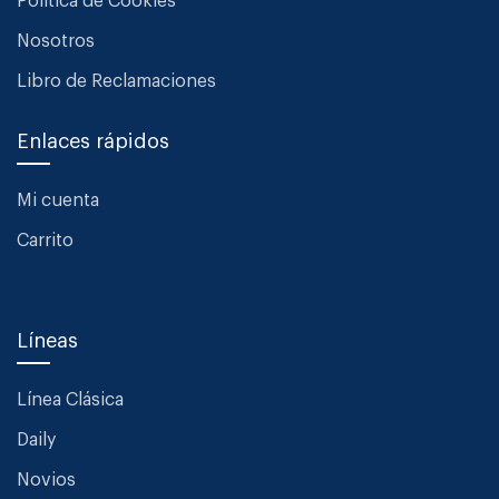
Política de Cookies
Nosotros
Libro de Reclamaciones
Enlaces rápidos
Mi cuenta
Carrito
Líneas
Línea Clásica
Daily
Novios