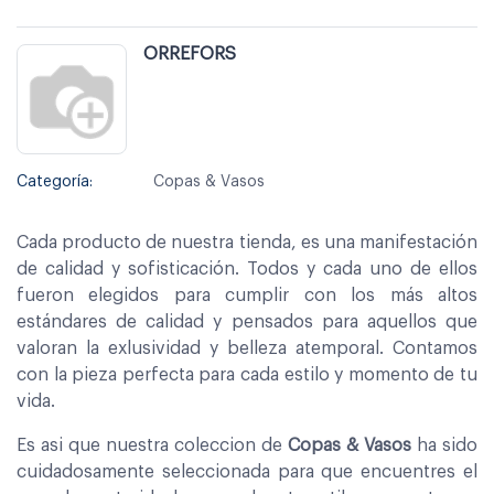
ORREFORS
Categoría:
Copas & Vasos
Cada producto de nuestra tienda, es una manifestación
de calidad y sofisticación. Todos y cada uno de ellos
fueron elegidos para cumplir con los más altos
estándares de calidad y pensados para aquellos que
valoran la exlusividad y belleza atemporal. Contamos
con la pieza perfecta para cada estilo y momento de tu
vida.
Es asi que nuestra coleccion de
Copas & Vasos
ha sido
cuidadosamente seleccionada para que encuentres el