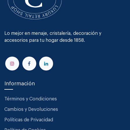
Lo mejor en menaje, cristalería, decoración y
accesorios para tu hogar desde 1858.
Información
Términos y Condiciones
Cambios y Devoluciones
Políticas de Privacidad