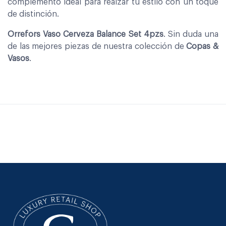
complemento ideal para realzar tu estilo con un toque
de distinción.
Orrefors Vaso Cerveza Balance Set 4pzs
. Sin duda una
de las mejores piezas de nuestra colección de
Copas &
Vasos
.