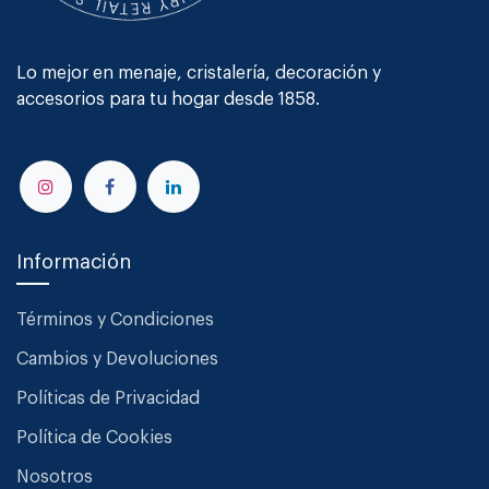
Lo mejor en menaje, cristalería, decoración y
accesorios para tu hogar desde 1858.
Información
Términos y Condiciones
Cambios y Devoluciones
Políticas de Privacidad
Política de Cookies
Nosotros