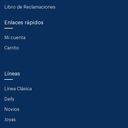
Libro de Reclamaciones
Enlaces rápidos
Mi cuenta
Carrito
Líneas
Línea Clásica
Daily
Novios
Joyas