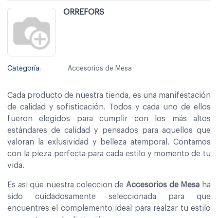
ORREFORS
Categoría:
Accesorios de Mesa
Cada producto de nuestra tienda, es una manifestación
de calidad y sofisticación. Todos y cada uno de ellos
fueron elegidos para cumplir con los más altos
estándares de calidad y pensados para aquellos que
valoran la exlusividad y belleza atemporal. Contamos
con la pieza perfecta para cada estilo y momento de tu
vida.
Es asi que nuestra coleccion de
Accesorios de Mesa
ha
sido cuidadosamente seleccionada para que
encuentres el complemento ideal para realzar tu estilo