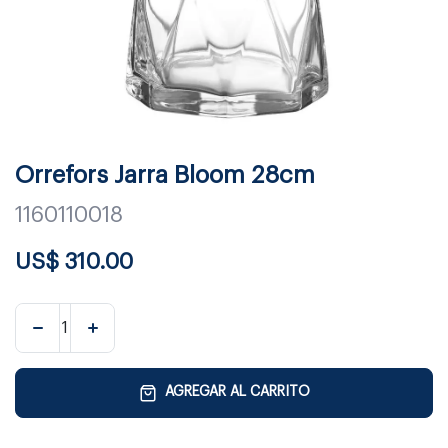
Orrefors Jarra Bloom 28cm
1160110018
US$
310.00
AGREGAR AL CARRITO