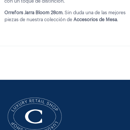
con un toque de distinción.
Orrefors Jarra Bloom 28cm
. Sin duda una de las mejores
piezas de nuestra colección de
Accesorios de Mesa
.