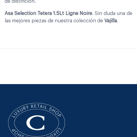
de distinción.
Asa Selection Tetera 1.5Lt Ligne Noire
. Sin duda una de
las mejores piezas de nuestra colección de
Vajilla
.