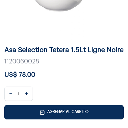
Asa Selection Tetera 1.5Lt Ligne Noire
1120060028
US$
78.00
AGREGAR AL CARRITO