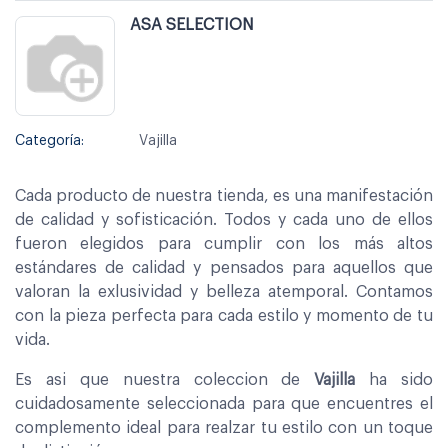
ASA SELECTION
Categoría:
Vajilla
Cada producto de nuestra tienda, es una manifestación
de calidad y sofisticación. Todos y cada uno de ellos
fueron elegidos para cumplir con los más altos
estándares de calidad y pensados para aquellos que
valoran la exlusividad y belleza atemporal. Contamos
con la pieza perfecta para cada estilo y momento de tu
vida.
Es asi que nuestra coleccion de
Vajilla
ha sido
cuidadosamente seleccionada para que encuentres el
complemento ideal para realzar tu estilo con un toque