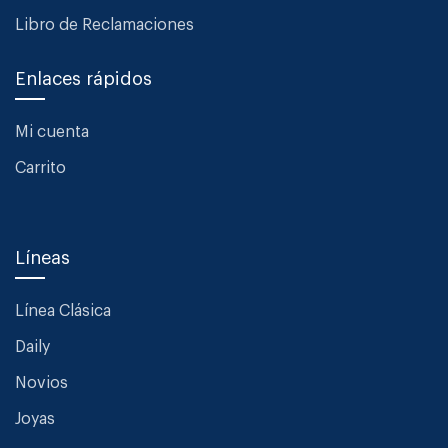
Libro de Reclamaciones
Enlaces rápidos
Mi cuenta
Carrito
Líneas
Línea Clásica
Daily
Novios
Joyas