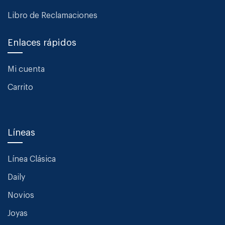
Libro de Reclamaciones
Enlaces rápidos
Mi cuenta
Carrito
Líneas
Línea Clásica
Daily
Novios
Joyas