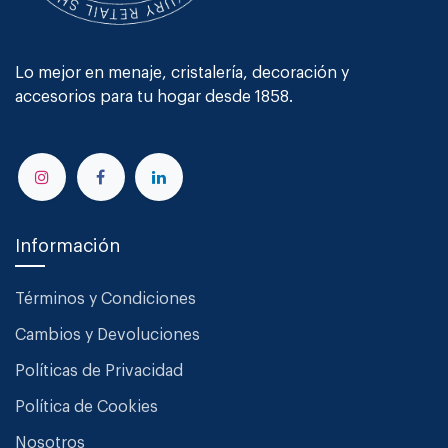
Lo mejor en menaje, cristalería, decoración y
accesorios para tu hogar desde 1858.
Información
Términos y Condiciones
Cambios y Devoluciones
Políticas de Privacidad
Política de Cookies
Nosotros