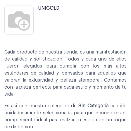
UNIGOLD
Cada producto de nuestra tienda, es una manifestación
de calidad y sofisticación. Todos y cada uno de ellos
fueron elegidos para cumplir con los más altos
estándares de calidad y pensados para aquellos que
valoran la exlusividad y belleza atemporal. Contamos
con la pieza perfecta para cada estilo y momento de tu
vida.
Es asi que nuestra coleccion de
Sin Categoría
ha sido
cuidadosamente seleccionada para que encuentres el
complemento ideal para realzar tu estilo con un toque
de distinción.