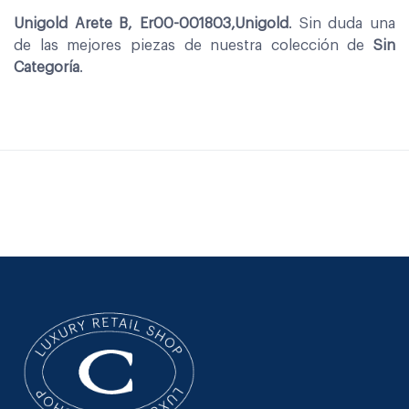
Unigold Arete B, Er00-001803,Unigold
. Sin duda una
de las mejores piezas de nuestra colección de
Sin
Categoría
.