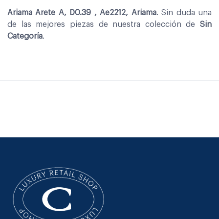
Ariama Arete A, D0.39 , Ae2212, Ariama
. Sin duda una
de las mejores piezas de nuestra colección de
Sin
Categoría
.