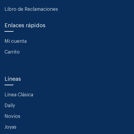
Libro de Reclamaciones
Enlaces rápidos
Mi cuenta
Carrito
Líneas
Línea Clásica
Daily
Novios
Joyas