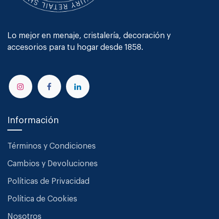
Lo mejor en menaje, cristalería, decoración y
accesorios para tu hogar desde 1858.
Información
Términos y Condiciones
Cambios y Devoluciones
Políticas de Privacidad
Política de Cookies
Nosotros