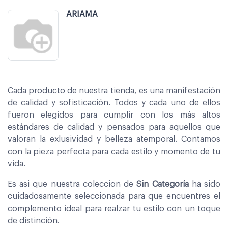
ARIAMA
Cada producto de nuestra tienda, es una manifestación
de calidad y sofisticación. Todos y cada uno de ellos
fueron elegidos para cumplir con los más altos
estándares de calidad y pensados para aquellos que
valoran la exlusividad y belleza atemporal. Contamos
con la pieza perfecta para cada estilo y momento de tu
vida.
Es asi que nuestra coleccion de
Sin Categoría
ha sido
cuidadosamente seleccionada para que encuentres el
complemento ideal para realzar tu estilo con un toque
de distinción.