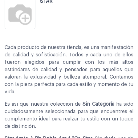
STAR
Cada producto de nuestra tienda, es una manifestación
de calidad y sofisticación. Todos y cada uno de ellos
fueron elegidos para cumplir con los más altos
estándares de calidad y pensados para aquellos que
valoran la exlusividad y belleza atemporal. Contamos
con la pieza perfecta para cada estilo y momento de tu
vida.
Es asi que nuestra coleccion de
Sin Categoría
ha sido
cuidadosamente seleccionada para que encuentres el
complemento ideal para realzar tu estilo con un toque
de distinción.