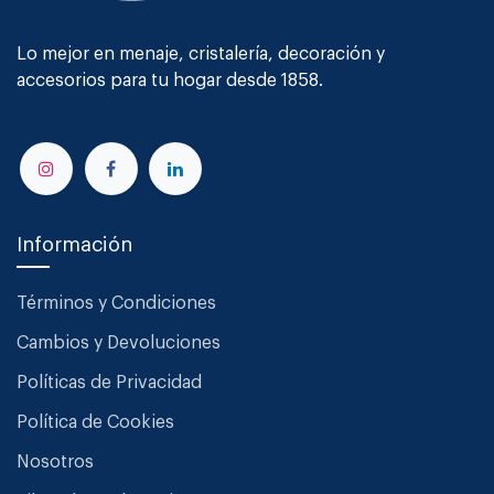
Lo mejor en menaje, cristalería, decoración y
accesorios para tu hogar desde 1858.
Información
Términos y Condiciones
Cambios y Devoluciones
Políticas de Privacidad
Política de Cookies
Nosotros