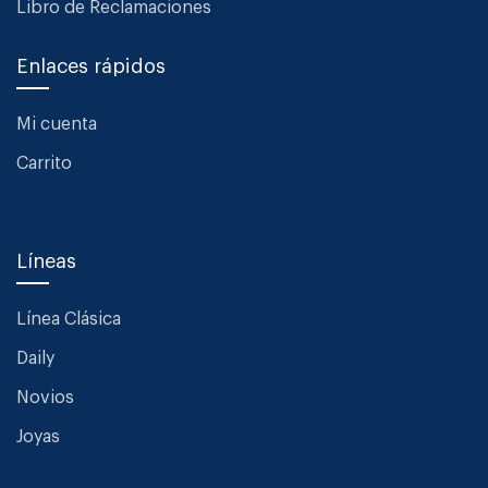
Libro de Reclamaciones
Enlaces rápidos
Mi cuenta
Carrito
Líneas
Línea Clásica
Daily
Novios
Joyas