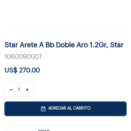
Star Arete A Bb Doble Aro 1.2Gr, Star
1060090007
US$
270.00
AGREGAR AL CARRITO