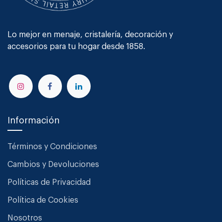
Lo mejor en menaje, cristalería, decoración y
accesorios para tu hogar desde 1858.
Información
Términos y Condiciones
Cambios y Devoluciones
Políticas de Privacidad
Política de Cookies
Nosotros