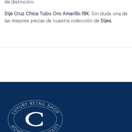
de distinción.
Dije Cruz Chica Tubo Oro Amarillo 18K
. Sin duda una de
las mejores piezas de nuestra colección de
Dijes
.