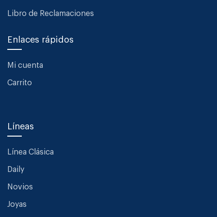
Libro de Reclamaciones
Enlaces rápidos
Mi cuenta
Carrito
Líneas
Línea Clásica
Daily
Novios
Joyas