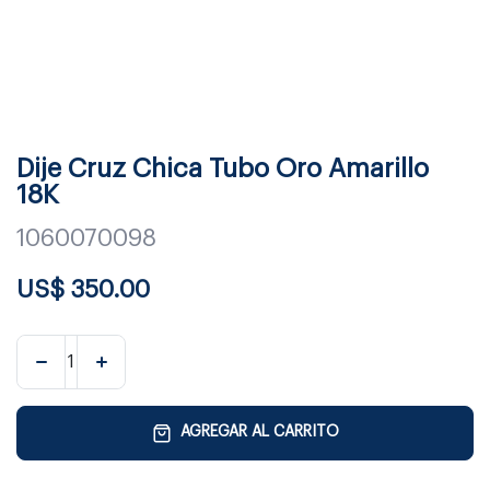
Dije Cruz Chica Tubo Oro Amarillo
18K
1060070098
US$
350.00
AGREGAR AL CARRITO