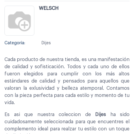
WELSCH
Categoría:
Dijes
Cada producto de nuestra tienda, es una manifestación
de calidad y sofisticación. Todos y cada uno de ellos
fueron elegidos para cumplir con los más altos
estándares de calidad y pensados para aquellos que
valoran la exlusividad y belleza atemporal. Contamos
con la pieza perfecta para cada estilo y momento de tu
vida.
Es asi que nuestra coleccion de
Dijes
ha sido
cuidadosamente seleccionada para que encuentres el
complemento ideal para realzar tu estilo con un toque