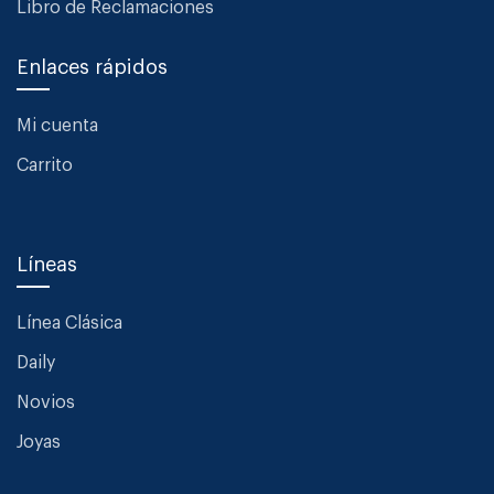
Libro de Reclamaciones
Enlaces rápidos
Mi cuenta
Carrito
Líneas
Línea Clásica
Daily
Novios
Joyas