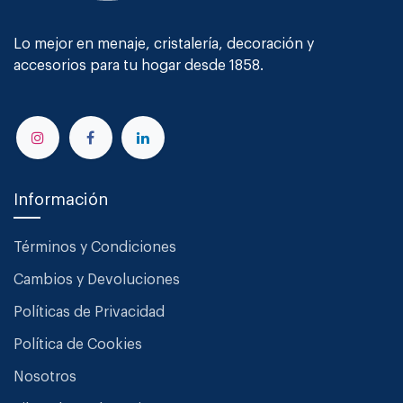
Lo mejor en menaje, cristalería, decoración y
accesorios para tu hogar desde 1858.
Información
Términos y Condiciones
Cambios y Devoluciones
Políticas de Privacidad
Política de Cookies
Nosotros