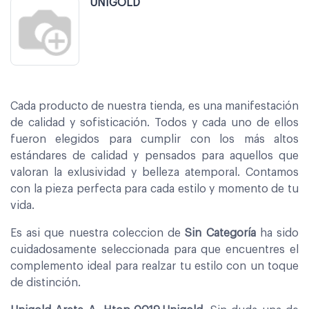
UNIGOLD
Cada producto de nuestra tienda, es una manifestación
de calidad y sofisticación. Todos y cada uno de ellos
fueron elegidos para cumplir con los más altos
estándares de calidad y pensados para aquellos que
valoran la exlusividad y belleza atemporal. Contamos
con la pieza perfecta para cada estilo y momento de tu
vida.
Es asi que nuestra coleccion de
Sin Categoría
ha sido
cuidadosamente seleccionada para que encuentres el
complemento ideal para realzar tu estilo con un toque
de distinción.