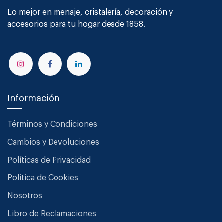
Lo mejor en menaje, cristalería, decoración y
accesorios para tu hogar desde 1858.
Información
Términos y Condiciones
Cambios y Devoluciones
Políticas de Privacidad
Política de Cookies
Nosotros
Libro de Reclamaciones