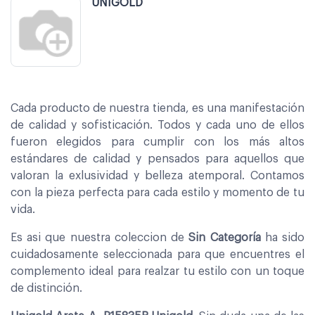
UNIGOLD
Cada producto de nuestra tienda, es una manifestación
de calidad y sofisticación. Todos y cada uno de ellos
fueron elegidos para cumplir con los más altos
estándares de calidad y pensados para aquellos que
valoran la exlusividad y belleza atemporal. Contamos
con la pieza perfecta para cada estilo y momento de tu
vida.
Es asi que nuestra coleccion de
Sin Categoría
ha sido
cuidadosamente seleccionada para que encuentres el
complemento ideal para realzar tu estilo con un toque
de distinción.