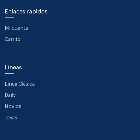
Enlaces rápidos
Mi cuenta
Carrito
Líneas
Línea Clásica
Daily
Novios
Joyas