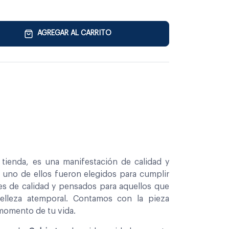
AGREGAR AL CARRITO
tienda, es una manifestación de calidad y
a uno de ellos fueron elegidos para cumplir
es de calidad y pensados para aquellos que
belleza atemporal. Contamos con la pieza
 momento de tu vida.