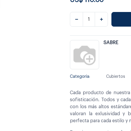
SABRE
Categoría:
Cubiertos
Cada producto de nuestra 
sofisticación. Todos y cad
con los más altos estándar
valoran la exlusividad y 
perfecta para cada estilo y