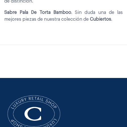
de distinción.
Sabre Pala De Torta Bamboo
. Sin duda una de las
mejores piezas de nuestra colección de
Cubiertos
.