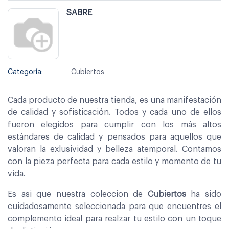
SABRE
Categoría:
Cubiertos
Cada producto de nuestra tienda, es una manifestación
de calidad y sofisticación. Todos y cada uno de ellos
fueron elegidos para cumplir con los más altos
estándares de calidad y pensados para aquellos que
valoran la exlusividad y belleza atemporal. Contamos
con la pieza perfecta para cada estilo y momento de tu
vida.
Es asi que nuestra coleccion de
Cubiertos
ha sido
cuidadosamente seleccionada para que encuentres el
complemento ideal para realzar tu estilo con un toque