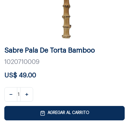
Sabre Pala De Torta Bamboo
1020710009
US$
49.00
AGREGAR AL CARRITO