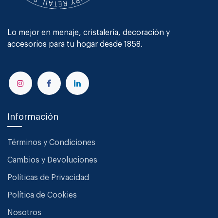
Lo mejor en menaje, cristalería, decoración y
accesorios para tu hogar desde 1858.
Información
Términos y Condiciones
Cambios y Devoluciones
Políticas de Privacidad
Política de Cookies
Nosotros