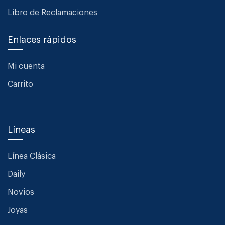
Libro de Reclamaciones
Enlaces rápidos
Mi cuenta
Carrito
Líneas
Línea Clásica
Daily
Novios
Joyas