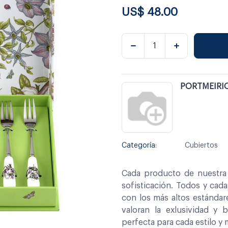
US$
48.00
PORTMEIRI
Categoría:
Cubiertos
Cada producto de nuestra 
sofisticación. Todos y cad
con los más altos estándar
valoran la exlusividad y 
perfecta para cada estilo y