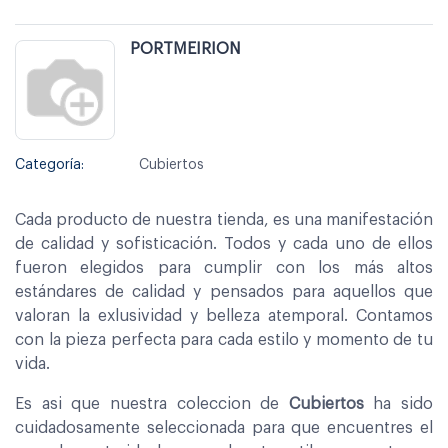
PORTMEIRION
Categoría:
Cubiertos
Cada producto de nuestra tienda, es una manifestación
de calidad y sofisticación. Todos y cada uno de ellos
fueron elegidos para cumplir con los más altos
estándares de calidad y pensados para aquellos que
valoran la exlusividad y belleza atemporal. Contamos
con la pieza perfecta para cada estilo y momento de tu
vida.
Es asi que nuestra coleccion de
Cubiertos
ha sido
cuidadosamente seleccionada para que encuentres el