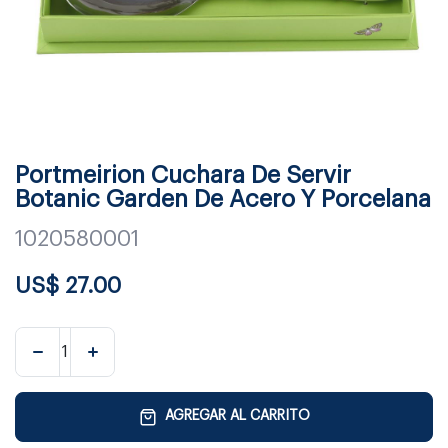
Portmeirion Cuchara De Servir
Botanic Garden De Acero Y Porcelana
1020580001
US$
27.00
AGREGAR AL CARRITO