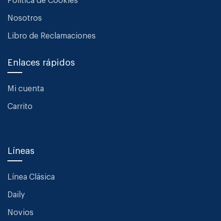
Política de Cookies
Nosotros
Libro de Reclamaciones
Enlaces rápidos
Mi cuenta
Carrito
Líneas
Línea Clásica
Daily
Novios