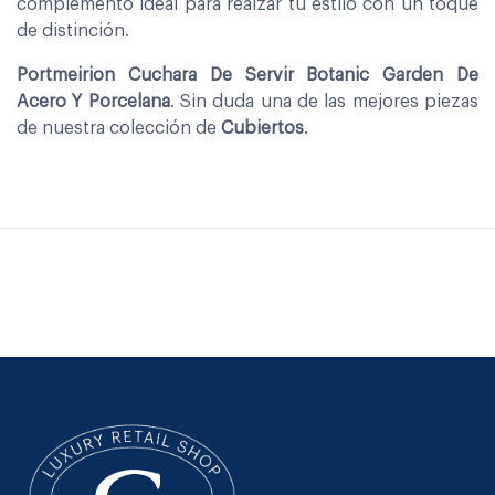
complemento ideal para realzar tu estilo con un toque
de distinción.
Portmeirion Cuchara De Servir Botanic Garden De
Acero Y Porcelana
. Sin duda una de las mejores piezas
de nuestra colección de
Cubiertos
.