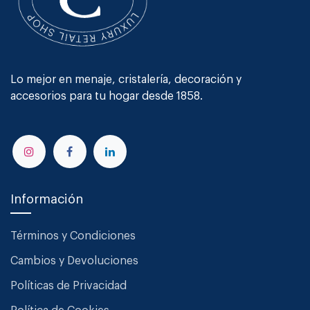
Lo mejor en menaje, cristalería, decoración y
accesorios para tu hogar desde 1858.
Información
Términos y Condiciones
Cambios y Devoluciones
Políticas de Privacidad