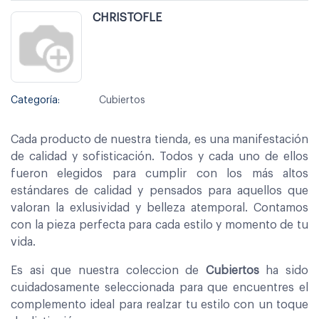
CHRISTOFLE
Categoría:
Cubiertos
Cada producto de nuestra tienda, es una manifestación
de calidad y sofisticación. Todos y cada uno de ellos
fueron elegidos para cumplir con los más altos
estándares de calidad y pensados para aquellos que
valoran la exlusividad y belleza atemporal. Contamos
con la pieza perfecta para cada estilo y momento de tu
vida.
Es asi que nuestra coleccion de
Cubiertos
ha sido
cuidadosamente seleccionada para que encuentres el
complemento ideal para realzar tu estilo con un toque