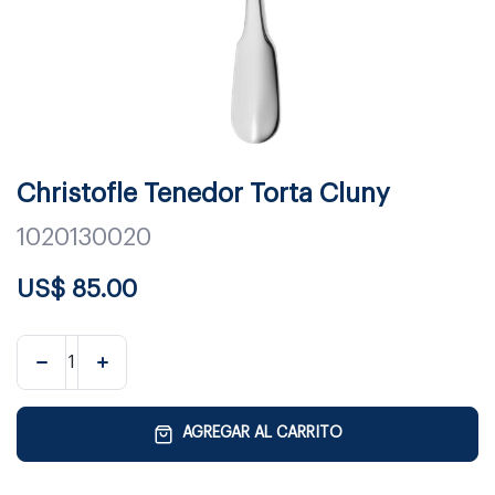
Christofle Tenedor Torta Cluny
1020130020
US$
85.00
AGREGAR AL CARRITO