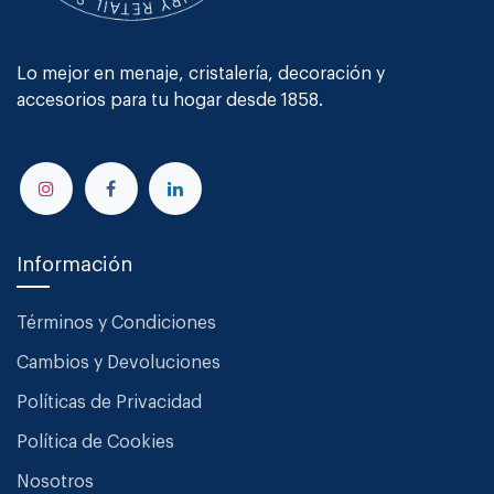
Lo mejor en menaje, cristalería, decoración y
accesorios para tu hogar desde 1858.
Información
Términos y Condiciones
Cambios y Devoluciones
Políticas de Privacidad
Política de Cookies
Nosotros