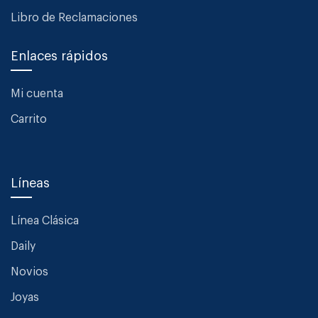
Libro de Reclamaciones
Enlaces rápidos
Mi cuenta
Carrito
Líneas
Línea Clásica
Daily
Novios
Joyas