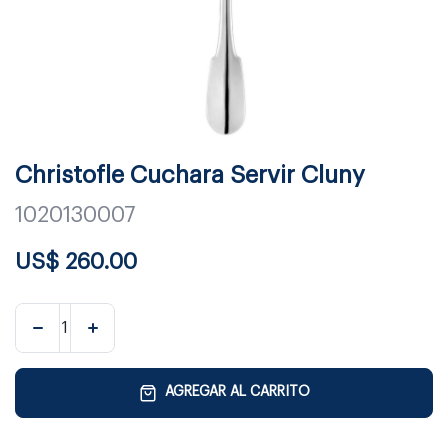
Christofle Cuchara Servir Cluny
1020130007
US$
260.00
AGREGAR AL CARRITO