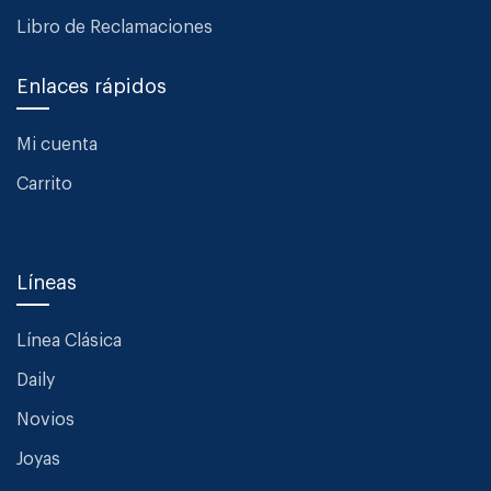
Libro de Reclamaciones
Enlaces rápidos
Mi cuenta
Carrito
Líneas
Línea Clásica
Daily
Novios
Joyas