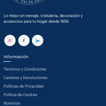
Lo mejor en menaje, cristalería, decoración y
accesorios para tu hogar desde 1858.
Información
Términos y Condiciones
Cambios y Devoluciones
Políticas de Privacidad
Política de Cookies
Nosotros