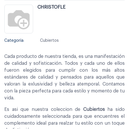
CHRISTOFLE
Categoría:
Cubiertos
Cada producto de nuestra tienda, es una manifestación
de calidad y sofisticación. Todos y cada uno de ellos
fueron elegidos para cumplir con los más altos
estándares de calidad y pensados para aquellos que
valoran la exlusividad y belleza atemporal. Contamos
con la pieza perfecta para cada estilo y momento de tu
vida.
Es asi que nuestra coleccion de
Cubiertos
ha sido
cuidadosamente seleccionada para que encuentres el
complemento ideal para realzar tu estilo con un toque