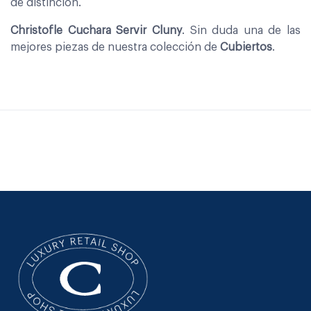
de distinción.
Christofle Cuchara Servir Cluny
. Sin duda una de las
mejores piezas de nuestra colección de
Cubiertos
.