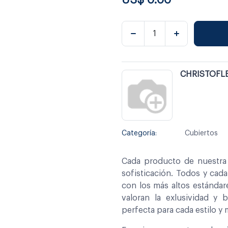
CHRISTOFL
Categoría:
Cubiertos
Cada producto de nuestra 
sofisticación. Todos y cad
con los más altos estándar
valoran la exlusividad y 
perfecta para cada estilo y