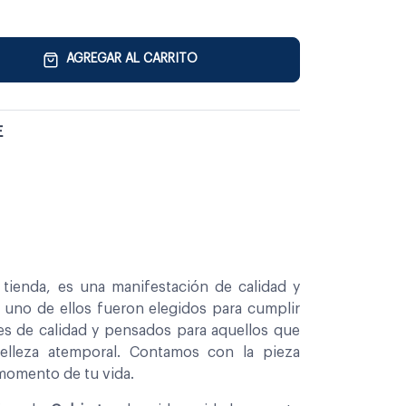
AGREGAR AL CARRITO
E
tienda, es una manifestación de calidad y
a uno de ellos fueron elegidos para cumplir
es de calidad y pensados para aquellos que
belleza atemporal. Contamos con la pieza
 momento de tu vida.