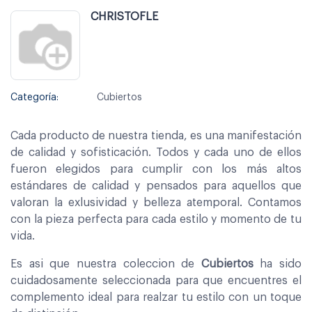
CHRISTOFLE
Categoría:
Cubiertos
Cada producto de nuestra tienda, es una manifestación
de calidad y sofisticación. Todos y cada uno de ellos
fueron elegidos para cumplir con los más altos
estándares de calidad y pensados para aquellos que
valoran la exlusividad y belleza atemporal. Contamos
con la pieza perfecta para cada estilo y momento de tu
vida.
Es asi que nuestra coleccion de
Cubiertos
ha sido
cuidadosamente seleccionada para que encuentres el
complemento ideal para realzar tu estilo con un toque