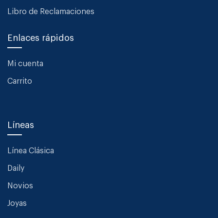
Libro de Reclamaciones
Enlaces rápidos
Mi cuenta
Carrito
Líneas
Línea Clásica
Daily
Novios
Joyas