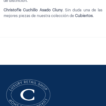
de distinción.
Christofle Cuchillo Asado Cluny
. Sin duda una de las
mejores piezas de nuestra colección de
Cubiertos
.