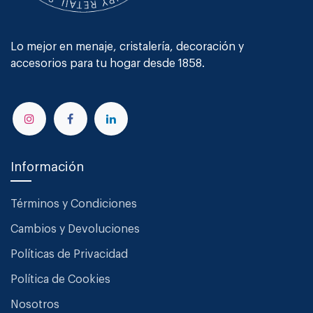
Lo mejor en menaje, cristalería, decoración y
accesorios para tu hogar desde 1858.
Información
Términos y Condiciones
Cambios y Devoluciones
Políticas de Privacidad
Política de Cookies
Nosotros