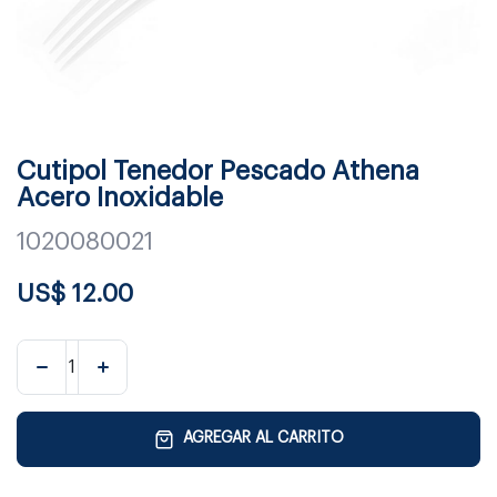
Cutipol Tenedor Pescado Athena
Acero Inoxidable
1020080021
US$
12.00
AGREGAR AL CARRITO