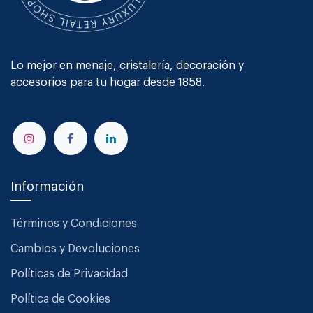
Lo mejor en menaje, cristalería, decoración y
accesorios para tu hogar desde 1858.
Información
Términos y Condiciones
Cambios y Devoluciones
Políticas de Privacidad
Política de Cookies