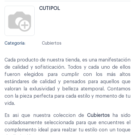
CUTIPOL
Categoría:
Cubiertos
Cada producto de nuestra tienda, es una manifestación
de calidad y sofisticación. Todos y cada uno de ellos
fueron elegidos para cumplir con los más altos
estándares de calidad y pensados para aquellos que
valoran la exlusividad y belleza atemporal. Contamos
con la pieza perfecta para cada estilo y momento de tu
vida.
Es asi que nuestra coleccion de
Cubiertos
ha sido
cuidadosamente seleccionada para que encuentres el
complemento ideal para realzar tu estilo con un toque