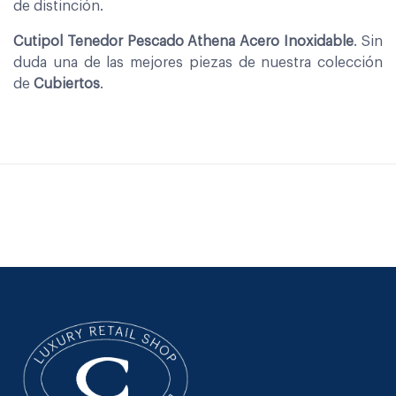
de distinción.
Cutipol Tenedor Pescado Athena Acero Inoxidable
. Sin
duda una de las mejores piezas de nuestra colección
de
Cubiertos
.