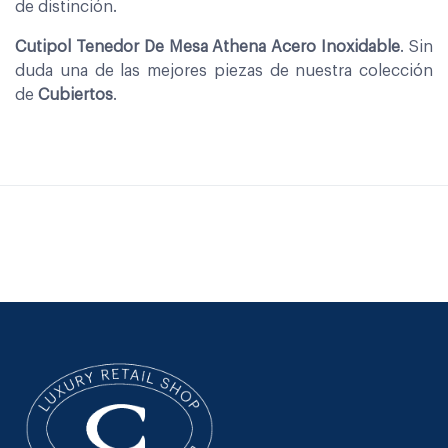
de distinción.
Cutipol Tenedor De Mesa Athena Acero Inoxidable
. Sin
duda una de las mejores piezas de nuestra colección
de
Cubiertos
.