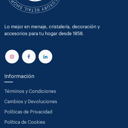
Lo mejor en menaje, cristalería, decoración y
accesorios para tu hogar desde 1858.
Información
Términos y Condiciones
Cambios y Devoluciones
Políticas de Privacidad
Política de Cookies