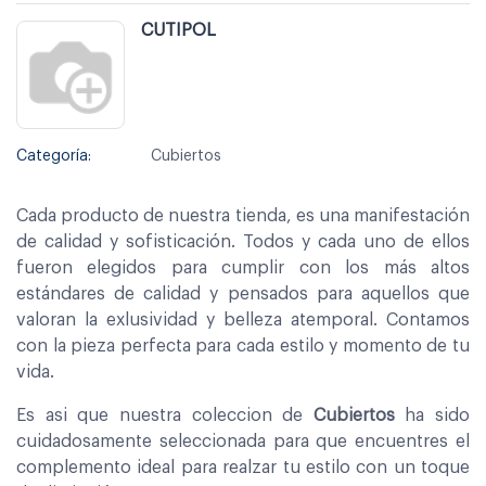
CUTIPOL
Categoría:
Cubiertos
Cada producto de nuestra tienda, es una manifestación
de calidad y sofisticación. Todos y cada uno de ellos
fueron elegidos para cumplir con los más altos
estándares de calidad y pensados para aquellos que
valoran la exlusividad y belleza atemporal. Contamos
con la pieza perfecta para cada estilo y momento de tu
vida.
Es asi que nuestra coleccion de
Cubiertos
ha sido
cuidadosamente seleccionada para que encuentres el
complemento ideal para realzar tu estilo con un toque