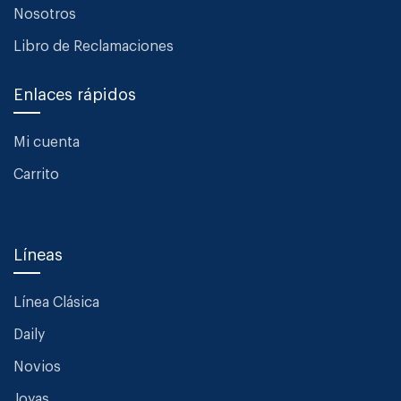
Nosotros
Libro de Reclamaciones
Enlaces rápidos
Mi cuenta
Carrito
Líneas
Línea Clásica
Daily
Novios
Joyas