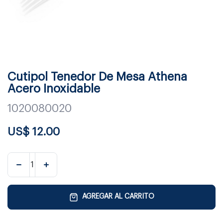
Cutipol Tenedor De Mesa Athena
Acero Inoxidable
1020080020
US$
12.00
AGREGAR AL CARRITO