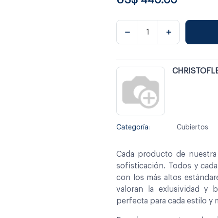
CHRISTOFL
Categoría:
Cubiertos
Cada producto de nuestra 
sofisticación. Todos y cad
con los más altos estándar
valoran la exlusividad y 
perfecta para cada estilo y