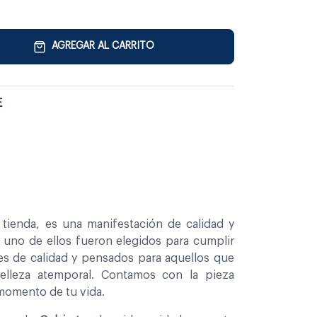
AGREGAR AL CARRITO
E
tienda, es una manifestación de calidad y
a uno de ellos fueron elegidos para cumplir
es de calidad y pensados para aquellos que
belleza atemporal. Contamos con la pieza
 momento de tu vida.