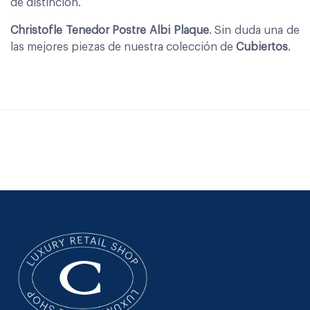
de distinción.
Christofle Tenedor Postre Albi Plaque
. Sin duda una de
las mejores piezas de nuestra colección de
Cubiertos
.