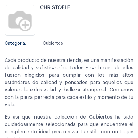
CHRISTOFLE
Categoría:
Cubiertos
Cada producto de nuestra tienda, es una manifestación
de calidad y sofisticación. Todos y cada uno de ellos
fueron elegidos para cumplir con los más altos
estándares de calidad y pensados para aquellos que
valoran la exlusividad y belleza atemporal. Contamos
con la pieza perfecta para cada estilo y momento de tu
vida.
Es asi que nuestra coleccion de
Cubiertos
ha sido
cuidadosamente seleccionada para que encuentres el
complemento ideal para realzar tu estilo con un toque