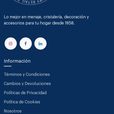
Lo mejor en menaje, cristalería, decoración y
accesorios para tu hogar desde 1858.
Información
Términos y Condiciones
Cambios y Devoluciones
Políticas de Privacidad
Política de Cookies
Nosotros