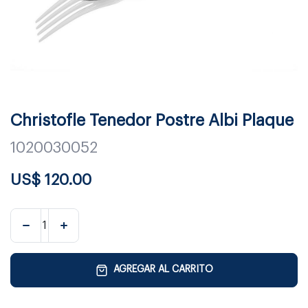
Christofle Tenedor Postre Albi Plaque
1020030052
US$
120.00
AGREGAR AL CARRITO