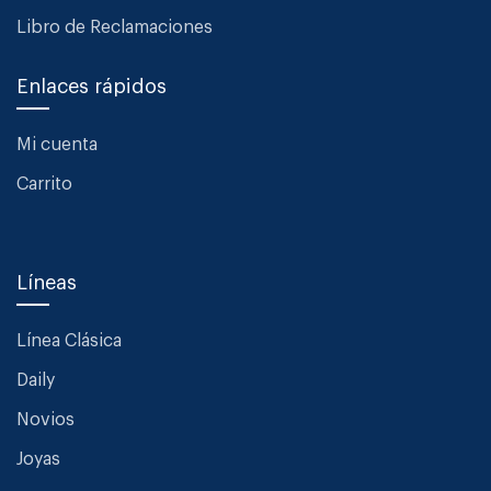
Libro de Reclamaciones
Enlaces rápidos
Mi cuenta
Carrito
Líneas
Línea Clásica
Daily
Novios
Joyas