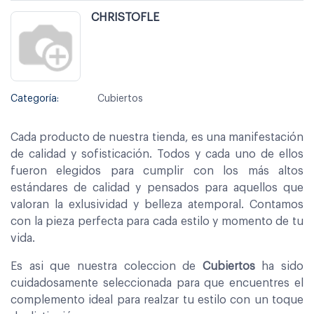
CHRISTOFLE
Categoría:
Cubiertos
Cada producto de nuestra tienda, es una manifestación
de calidad y sofisticación. Todos y cada uno de ellos
fueron elegidos para cumplir con los más altos
estándares de calidad y pensados para aquellos que
valoran la exlusividad y belleza atemporal. Contamos
con la pieza perfecta para cada estilo y momento de tu
vida.
Es asi que nuestra coleccion de
Cubiertos
ha sido
cuidadosamente seleccionada para que encuentres el
complemento ideal para realzar tu estilo con un toque