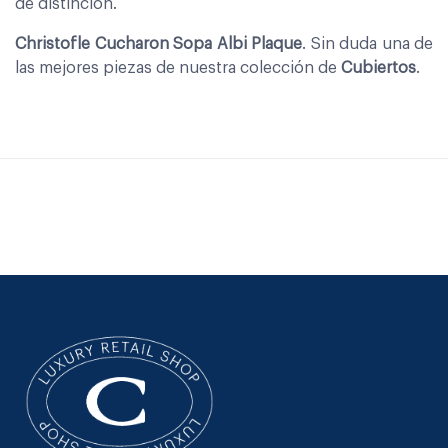
de distinción.
Christofle Cucharon Sopa Albi Plaque
. Sin duda una de
las mejores piezas de nuestra colección de
Cubiertos
.