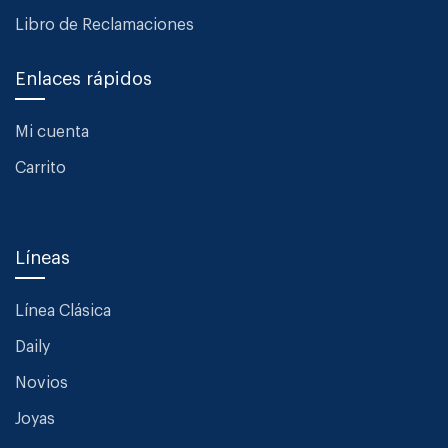
Libro de Reclamaciones
Enlaces rápidos
Mi cuenta
Carrito
Líneas
Línea Clásica
Daily
Novios
Joyas