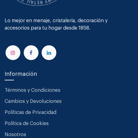
Lo mejor en menaje, cristalería, decoración y
accesorios para tu hogar desde 1858.
Información
Términos y Condiciones
Cambios y Devoluciones
Políticas de Privacidad
Política de Cookies
Nosotros