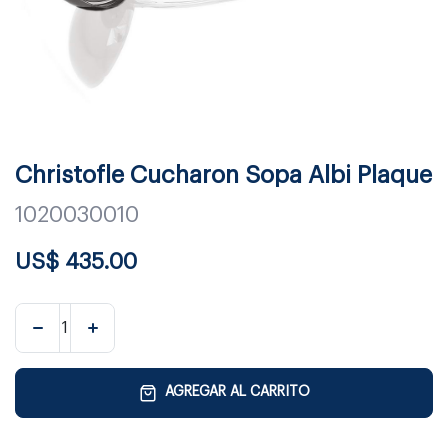
Christofle Cucharon Sopa Albi Plaque
1020030010
US$
435.00
AGREGAR AL CARRITO