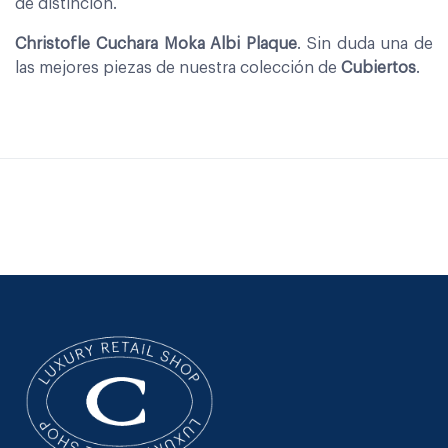
de distinción.
Christofle Cuchara Moka Albi Plaque
. Sin duda una de
las mejores piezas de nuestra colección de
Cubiertos
.