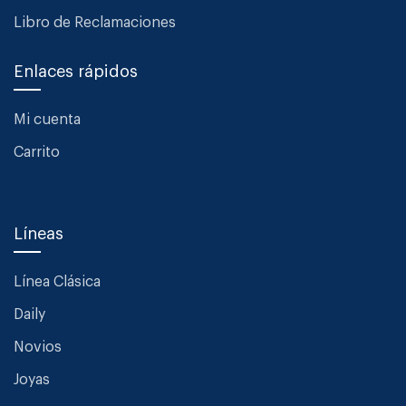
Libro de Reclamaciones
Enlaces rápidos
Mi cuenta
Carrito
Líneas
Línea Clásica
Daily
Novios
Joyas