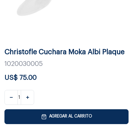
Christofle Cuchara Moka Albi Plaque
1020030005
US$
75.00
AGREGAR AL CARRITO