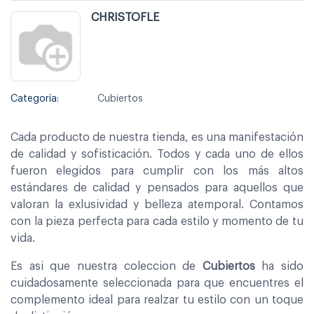
CHRISTOFLE
Categoría:
Cubiertos
Cada producto de nuestra tienda, es una manifestación
de calidad y sofisticación. Todos y cada uno de ellos
fueron elegidos para cumplir con los más altos
estándares de calidad y pensados para aquellos que
valoran la exlusividad y belleza atemporal. Contamos
con la pieza perfecta para cada estilo y momento de tu
vida.
Es asi que nuestra coleccion de
Cubiertos
ha sido
cuidadosamente seleccionada para que encuentres el
complemento ideal para realzar tu estilo con un toque