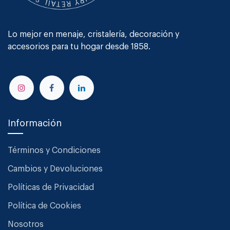
Lo mejor en menaje, cristalería, decoración y
accesorios para tu hogar desde 1858.
Información
Términos y Condiciones
Cambios y Devoluciones
Políticas de Privacidad
Política de Cookies
Nosotros