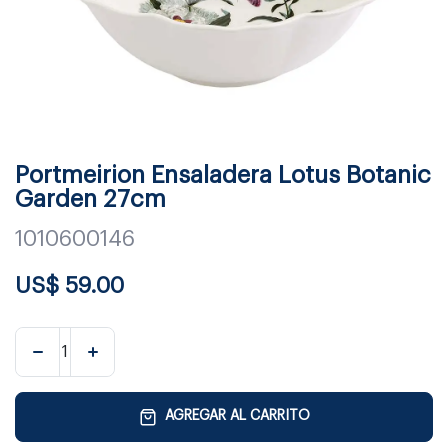
Portmeirion Ensaladera Lotus Botanic
Garden 27cm
1010600146
US$
59.00
AGREGAR AL CARRITO