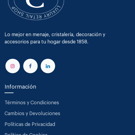
Lo mejor en menaje, cristalería, decoración y
accesorios para tu hogar desde 1858.
Información
Términos y Condiciones
Cambios y Devoluciones
Políticas de Privacidad