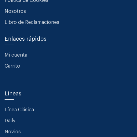
Política de Cookies
Nosotros
Libro de Reclamaciones
Enlaces rápidos
Mi cuenta
Carrito
Líneas
Línea Clásica
Daily
Novios