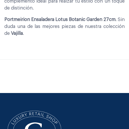
complemento ideal para realzar tu estilo con un toque
de distinción.
Portmeirion Ensaladera Lotus Botanic Garden 27cm
. Sin
duda una de las mejores piezas de nuestra colección
de
Vajilla
.