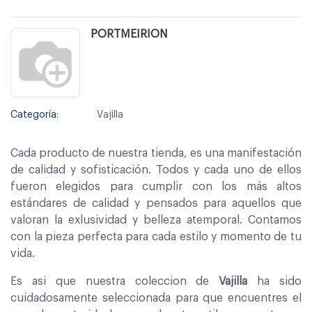
PORTMEIRION
Categoría:
Vajilla
Cada producto de nuestra tienda, es una manifestación
de calidad y sofisticación. Todos y cada uno de ellos
fueron elegidos para cumplir con los más altos
estándares de calidad y pensados para aquellos que
valoran la exlusividad y belleza atemporal. Contamos
con la pieza perfecta para cada estilo y momento de tu
vida.
Es asi que nuestra coleccion de
Vajilla
ha sido
cuidadosamente seleccionada para que encuentres el