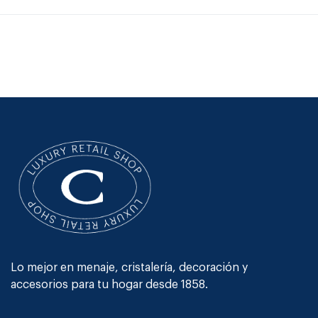
Lo mejor en menaje, cristalería, decoración y
accesorios para tu hogar desde 1858.