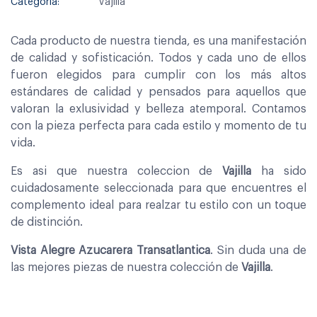
Categoría:
Vajilla
Cada producto de nuestra tienda, es una manifestación
de calidad y sofisticación. Todos y cada uno de ellos
fueron elegidos para cumplir con los más altos
estándares de calidad y pensados para aquellos que
valoran la exlusividad y belleza atemporal. Contamos
con la pieza perfecta para cada estilo y momento de tu
vida.
Es asi que nuestra coleccion de
Vajilla
ha sido
cuidadosamente seleccionada para que encuentres el
complemento ideal para realzar tu estilo con un toque
de distinción.
Vista Alegre Azucarera Transatlantica
. Sin duda una de
las mejores piezas de nuestra colección de
Vajilla
.