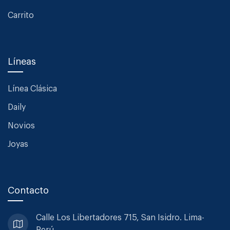
Carrito
Líneas
Línea Clásica
Daily
Novios
Joyas
Contacto
Calle Los Libertadores 715, San
Isidro. Lima-