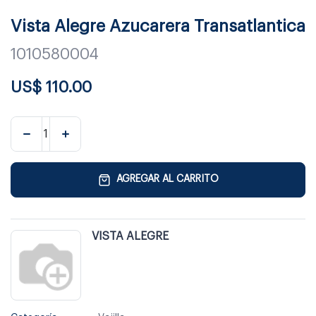
Vista Alegre Azucarera Transatlantica
1010580004
US$
110.00
AGREGAR AL CARRITO
VISTA ALEGRE