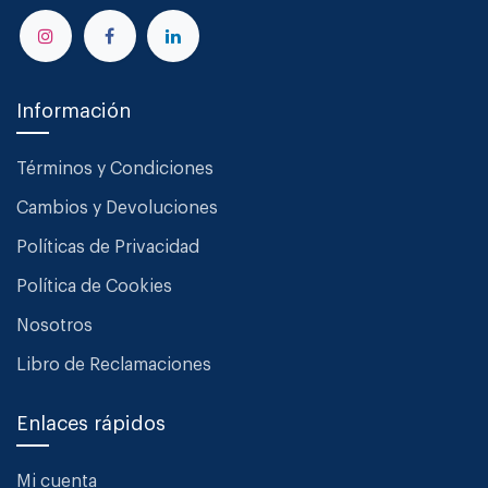
Información
Términos y Condiciones
Cambios y Devoluciones
Políticas de Privacidad
Política de Cookies
Nosotros
Libro de Reclamaciones
Enlaces rápidos
Mi cuenta