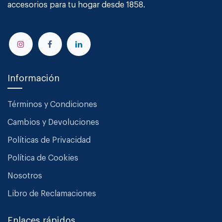
accesorios para tu hogar desde 1858.
Información
Términos y Condiciones
Cambios y Devoluciones
Políticas de Privacidad
Política de Cookies
Nosotros
Libro de Reclamaciones
Enlaces rápidos