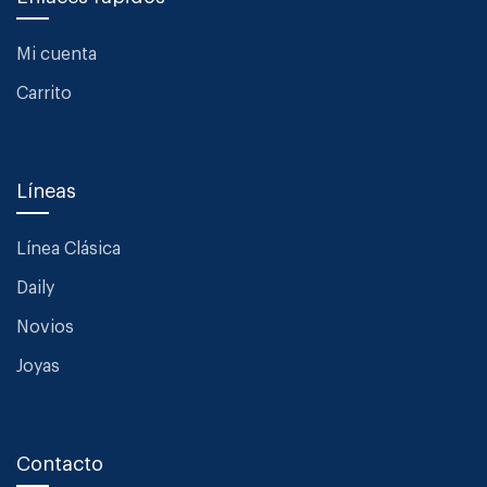
Mi cuenta
Carrito
Líneas
Línea Clásica
Daily
Novios
Joyas
Contacto