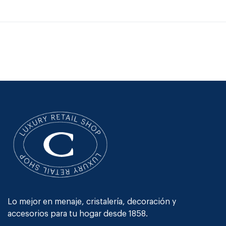
Lo mejor en menaje, cristalería, decoración y
accesorios para tu hogar desde 1858.