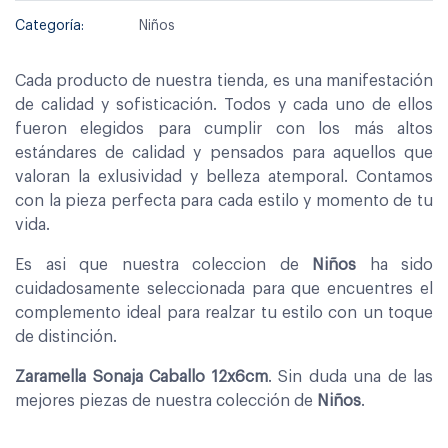
Categoría:
Niños
Cada producto de nuestra tienda, es una manifestación
de calidad y sofisticación. Todos y cada uno de ellos
fueron elegidos para cumplir con los más altos
estándares de calidad y pensados para aquellos que
valoran la exlusividad y belleza atemporal. Contamos
con la pieza perfecta para cada estilo y momento de tu
vida.
Es asi que nuestra coleccion de
Niños
ha sido
cuidadosamente seleccionada para que encuentres el
complemento ideal para realzar tu estilo con un toque
de distinción.
Zaramella Sonaja Caballo 12x6cm
. Sin duda una de las
mejores piezas de nuestra colección de
Niños
.