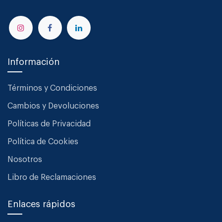
Información
Términos y Condiciones
Cambios y Devoluciones
Políticas de Privacidad
Política de Cookies
Nosotros
Libro de Reclamaciones
Enlaces rápidos