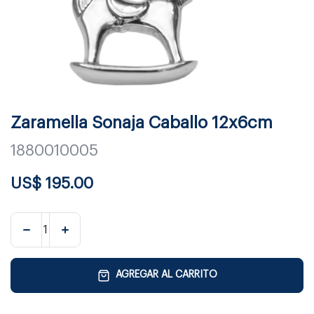
Zaramella Sonaja Caballo 12x6cm
1880010005
US$
195.00
AGREGAR AL CARRITO