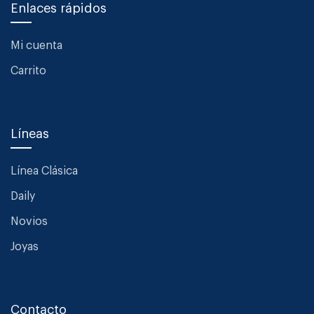
Enlaces rápidos
Mi cuenta
Carrito
Líneas
Línea Clásica
Daily
Novios
Joyas
Contacto